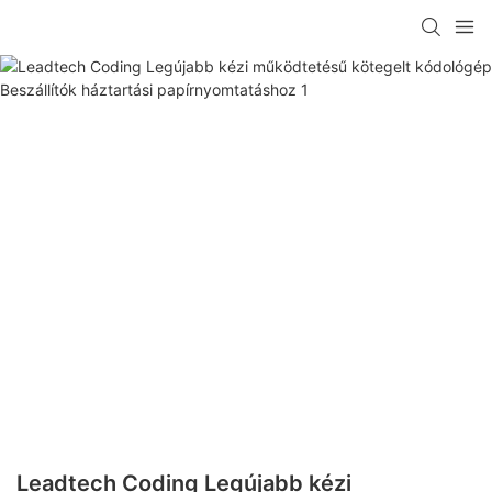
Leadtech Coding Legújabb kézi