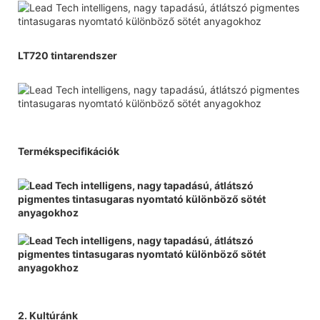
LT720 tintarendszer
Termékspecifikációk
2. Kultúránk