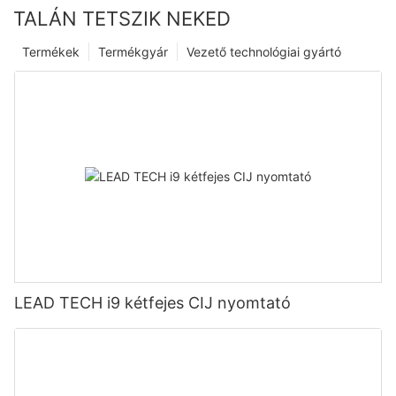
TALÁN TETSZIK NEKED
Termékek
Termékgyár
Vezető technológiai gyártó
LEAD TECH i9 kétfejes CIJ nyomtató