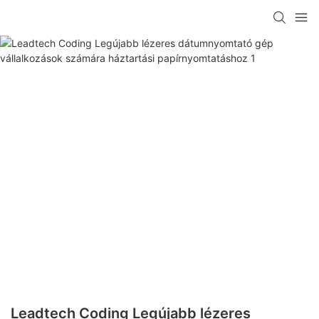
Leadtech Coding Legújabb lézeres