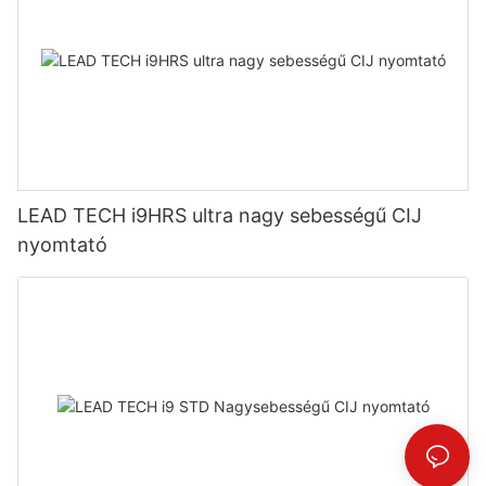
LEAD TECH i9HRS ultra nagy sebességű CIJ
nyomtató