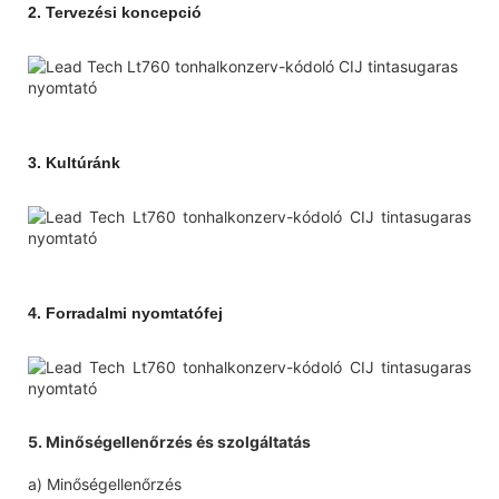
2.
Tervezési koncepció
3.
Kultúránk
4.
Forradalmi nyomtatófej
5. Minőségellenőrzés és szolgáltatás
a) Minőségellenőrzés