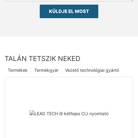
KÜLDJE EL MOST
TALÁN TETSZIK NEKED
Termékek
Termékgyár
Vezető technológiai gyártó