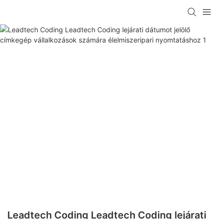
Leadtech Coding Leadtech Coding lejárati