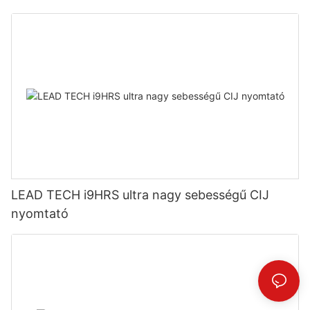
LEAD TECH i9HRS ultra nagy sebességű CIJ
nyomtató