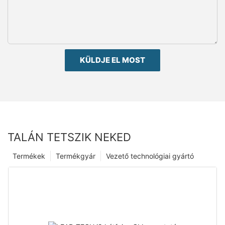
KÜLDJE EL MOST
TALÁN TETSZIK NEKED
Termékek
Termékgyár
Vezető technológiai gyártó