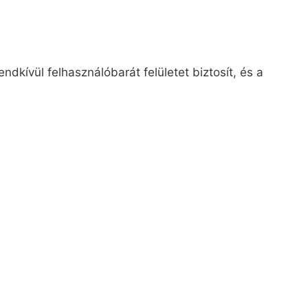
dkívül felhasználóbarát felületet biztosít, és a