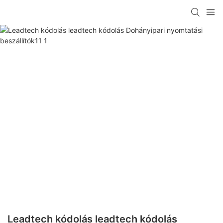
Leadtech kódolás leadtech kódolás