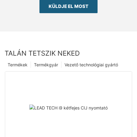
KÜLDJE EL MOST
TALÁN TETSZIK NEKED
Termékek
Termékgyár
Vezető technológiai gyártó