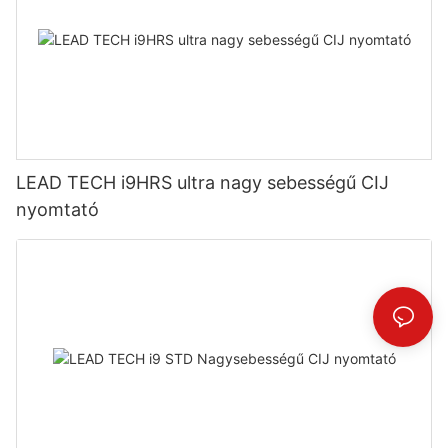
LEAD TECH i9HRS ultra nagy sebességű CIJ
nyomtató