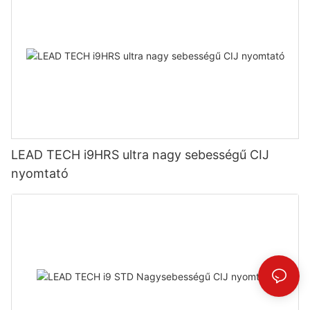
LEAD TECH i9HRS ultra nagy sebességű CIJ
nyomtató