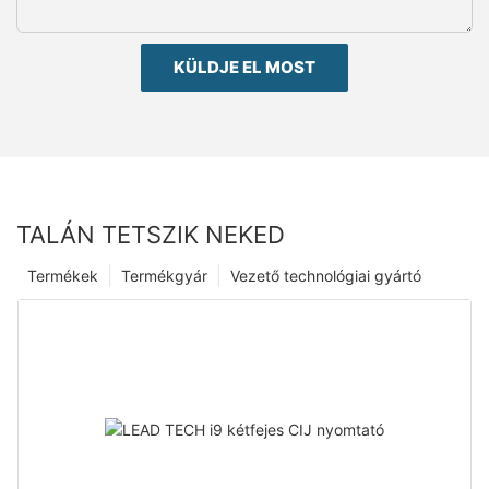
KÜLDJE EL MOST
TALÁN TETSZIK NEKED
Termékek
Termékgyár
Vezető technológiai gyártó