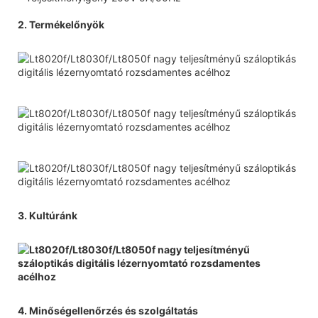
2. Termékelőnyök
3. Kultúránk
4. Minőségellenőrzés és szolgáltatás