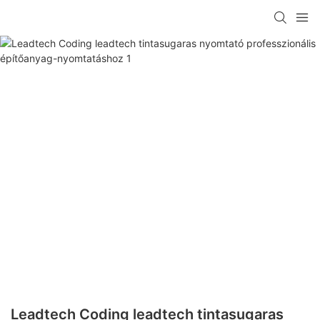
Leadtech Coding leadtech tintasugaras