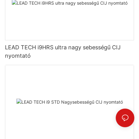
LEAD TECH i9HRS ultra nagy sebességű CIJ
nyomtató