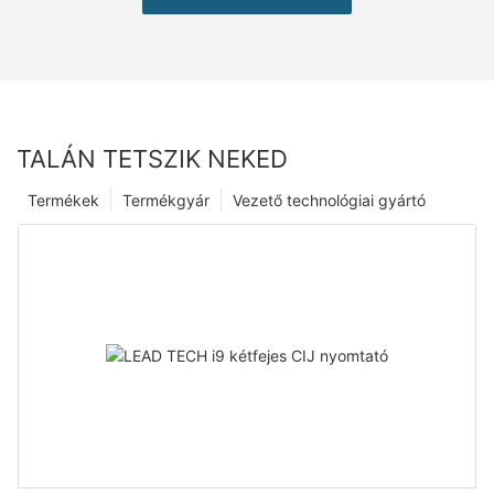
TALÁN TETSZIK NEKED
Termékek
Termékgyár
Vezető technológiai gyártó