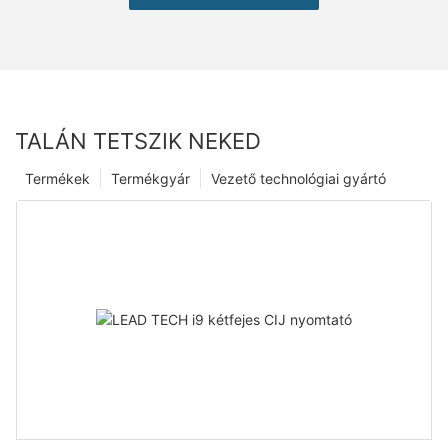
TALÁN TETSZIK NEKED
Termékek
Termékgyár
Vezető technológiai gyártó