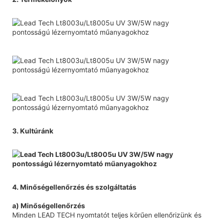
3. Kultúránk
4. Minőségellenőrzés és szolgáltatás
a) Minőségellenőrzés
Minden LEAD TECH nyomtatót teljes körűen ellenőrizünk és