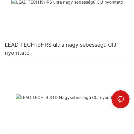
LEAD TECH i9HRS ultra nagy sebességű CIJ
nyomtató