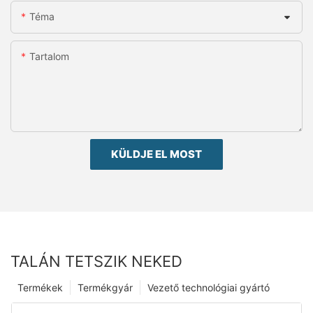
Téma
Tartalom
KÜLDJE EL MOST
TALÁN TETSZIK NEKED
Termékek
Termékgyár
Vezető technológiai gyártó