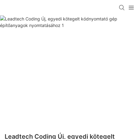
Leadtech Coding Új, egyedi kötegelt