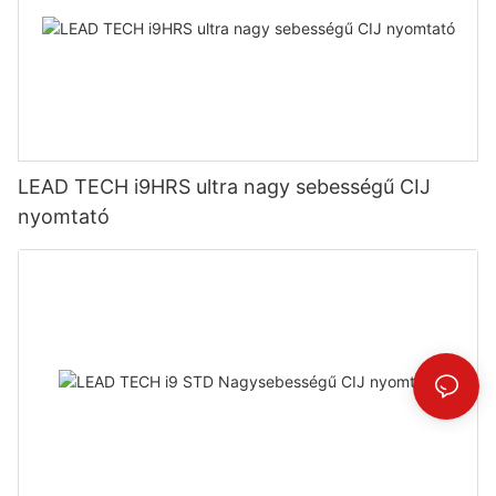
LEAD TECH i9HRS ultra nagy sebességű CIJ
nyomtató