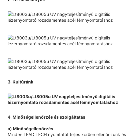
3. Kultúránk
4. Minőségellenőrzés és szolgáltatás
a) Minőségellenőrzés
Minden LEAD TECH nyomtatót teljes körűen ellenőrizünk és