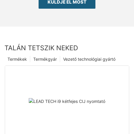
KÜLDJE EL MOST
TALÁN TETSZIK NEKED
Termékek
Termékgyár
Vezető technológiai gyártó