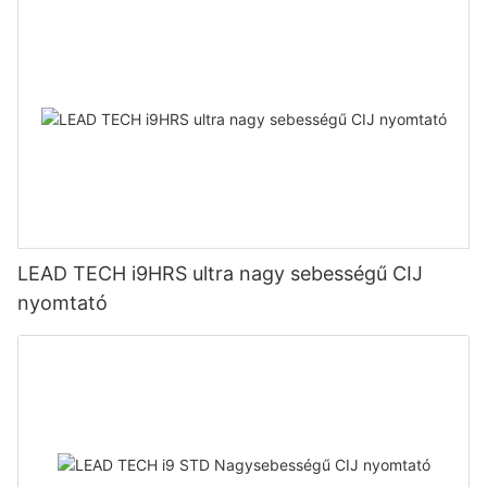
LEAD TECH i9HRS ultra nagy sebességű CIJ
nyomtató