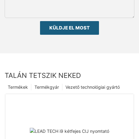
KÜLDJE EL MOST
TALÁN TETSZIK NEKED
Termékek
Termékgyár
Vezető technológiai gyártó