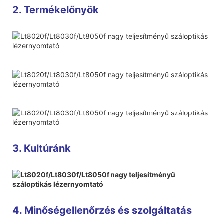
2. Termékelőnyök
3. Kultúránk
4. Minőségellenőrzés és szolgáltatás