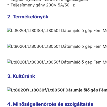
* Teljesítményigény 200V 5A/50Hz
2. Termékelőnyök
3. Kultúránk
4. Minőségellenőrzés és szolgáltatás