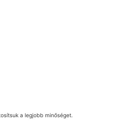
tosítsuk a legjobb minőséget.