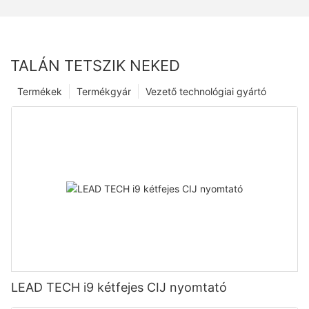
TALÁN TETSZIK NEKED
Termékek
Termékgyár
Vezető technológiai gyártó
LEAD TECH i9 kétfejes CIJ nyomtató