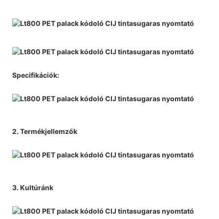
Specifikációk:
2. Termékjellemzők
3. Kultúránk