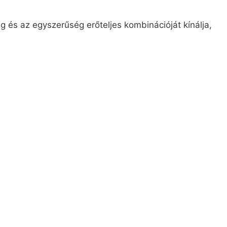
és az egyszerűség erőteljes kombinációját kínálja,