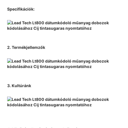
Specifikációk:
2. Termékjellemzők
3. Kultúránk