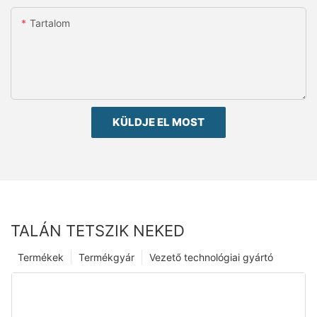
Tartalom
KÜLDJE EL MOST
TALÁN TETSZIK NEKED
Termékek
Termékgyár
Vezető technológiai gyártó