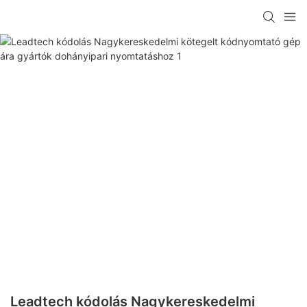
Leadtech kódolás Nagykereskedelmi