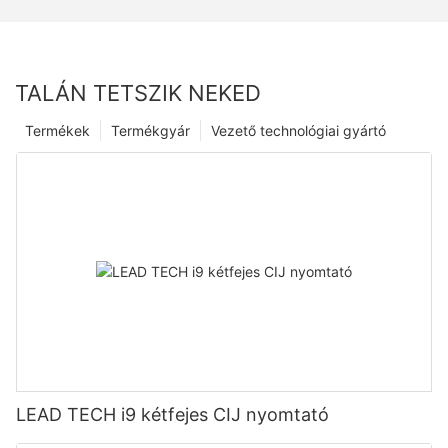
TALÁN TETSZIK NEKED
Termékek
Termékgyár
Vezető technológiai gyártó
LEAD TECH i9 kétfejes CIJ nyomtató