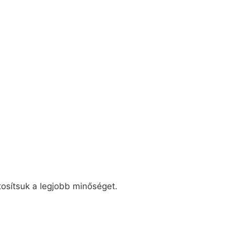
tosítsuk a legjobb minőséget.