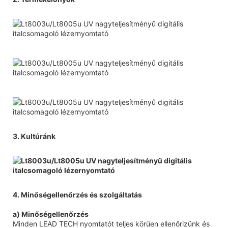
3. Kultúránk
4. Minőségellenőrzés és szolgáltatás
a) Minőségellenőrzés
Minden LEAD TECH nyomtatót teljes körűen ellenőrizünk és