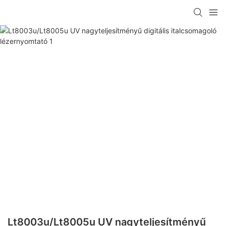
Lt8003u/Lt8005u UV nagyteljesítményű