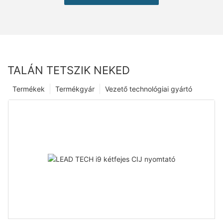
TALÁN TETSZIK NEKED
Termékek
Termékgyár
Vezető technológiai gyártó