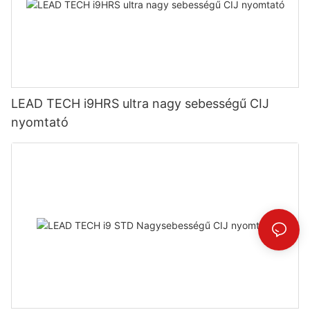
LEAD TECH i9HRS ultra nagy sebességű CIJ
nyomtató