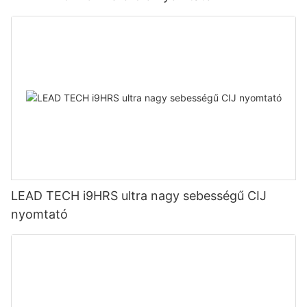
LEAD TECH i9HRS ultra nagy sebességű CIJ
nyomtató