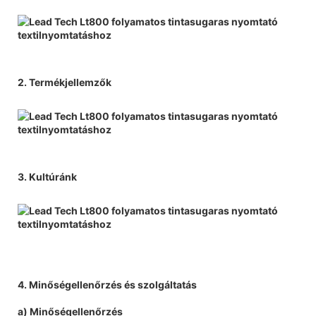
2. Termékjellemzők
3. Kultúránk
4. Minőségellenőrzés és szolgáltatás
a) Minőségellenőrzés