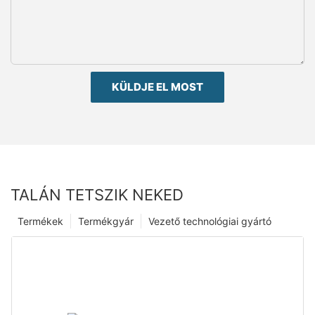
KÜLDJE EL MOST
TALÁN TETSZIK NEKED
Termékek
Termékgyár
Vezető technológiai gyártó