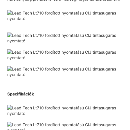
Specifikációk