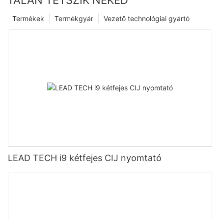
Termékek
Termékgyár
Vezető technológiai gyártó
LEAD TECH i9 kétfejes CIJ nyomtató