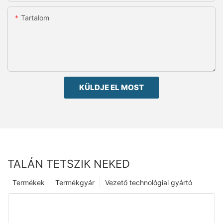
Tartalom
KÜLDJE EL MOST
TALÁN TETSZIK NEKED
Termékek
Termékgyár
Vezető technológiai gyártó