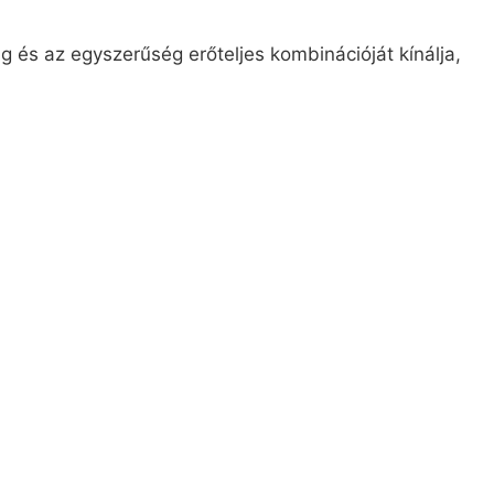
és az egyszerűség erőteljes kombinációját kínálja,