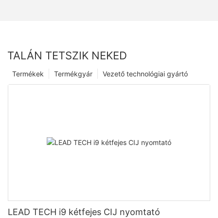
TALÁN TETSZIK NEKED
Termékek
Termékgyár
Vezető technológiai gyártó
LEAD TECH i9 kétfejes CIJ nyomtató