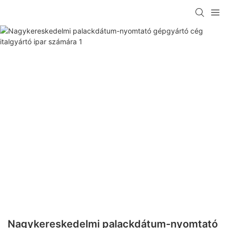
Nagykereskedelmi palackdátum-nyomtató