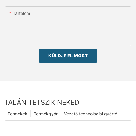
Tartalom
KÜLDJE EL MOST
TALÁN TETSZIK NEKED
Termékek
Termékgyár
Vezető technológiai gyártó