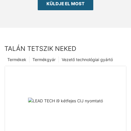
KÜLDJE EL MOST
TALÁN TETSZIK NEKED
Termékek
Termékgyár
Vezető technológiai gyártó