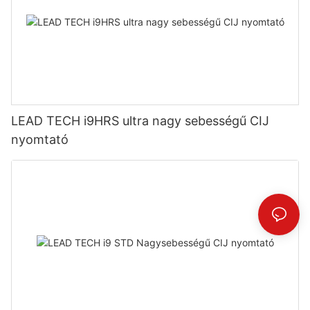
LEAD TECH i9HRS ultra nagy sebességű CIJ
nyomtató