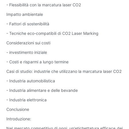
- Flessibilità con la marcatura laser CO2
Impatto ambientale
- Fattori di sostenibilità
- Tecniche eco-compatibili di CO2 Laser Marking
Considerazioni sui costi
- investimento iniziale
- Costi e risparmi a lungo termine
Casi di studio: industrie che utilizzano la marcatura laser CO2
- Industria automobilistica
- Industria alimentare e delle bevande
- Industria elettronica
Conclusione
Introduzione:
Nel mercato competitivo di oggi, un'etichettatura efficace dei