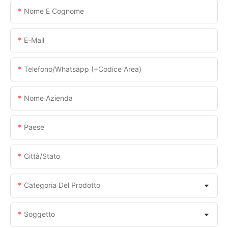
Nome E Cognome
E-Mail
Telefono/whatsapp (+codice Area)
Nome Azienda
Paese
Città/stato
Categoria Del Prodotto
Soggetto