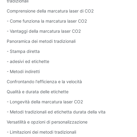
tradizionali
Comprensione della marcatura laser di CO2
- Come funziona la marcatura laser CO2
- Vantaggi della marcatura laser CO2
Panoramica dei metodi tradizionali
- Stampa diretta
- adesivi ed etichette
- Metodi indiretti
Confrontando l'efficienza e la velocità
Qualità e durata delle etichette
- Longevità della marcatura laser CO2
- Metodi tradizionali ed etichetta durata della vita
Versatilità e opzioni di personalizzazione
- Limitazioni dei metodi tradizionali