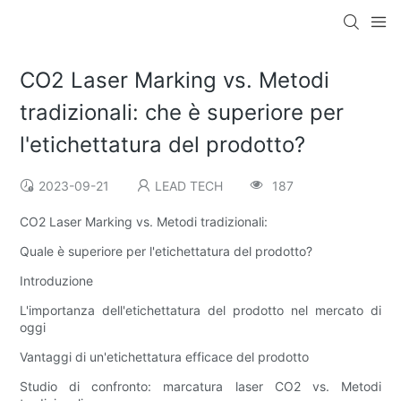
CO2 Laser Marking vs. Metodi
tradizionali: che è superiore per
l'etichettatura del prodotto?
2023-09-21
LEAD TECH
187
CO2 Laser Marking vs. Metodi tradizionali:
Quale è superiore per l'etichettatura del prodotto?
Introduzione
L'importanza dell'etichettatura del prodotto nel mercato di
oggi
Vantaggi di un'etichettatura efficace del prodotto
Studio di confronto: marcatura laser CO2 vs. Metodi