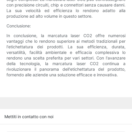
con precisione circuiti, chip e connettori senza causare danni.
La sua velocità ed efficienza lo rendono adatto alla
produzione ad alto volume in questo settore.
Conclusione:
In conclusione, la marcatura laser CO2 offre numerosi
vantaggi che lo rendono superiore ai metodi tradizionali per
l'etichettatura dei prodotti. La sua efficienza, durata,
versatilità, facilità ambientale e efficacia complessiva lo
rendono una scelta preferita per vari settori. Con l'avanzare
della tecnologia, la marcatura laser CO2 continua a
rivoluzionare il panorama dell'etichettatura del prodotto,
fornendo alle aziende una soluzione efficace e innovativa.
Mettiti in contatto con noi