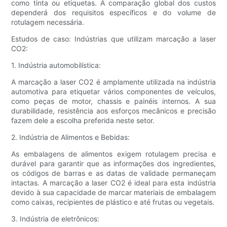
como tinta ou etiquetas. A comparação global dos custos
dependerá dos requisitos específicos e do volume de
rotulagem necessária.
Estudos de caso: Indústrias que utilizam marcação a laser
CO2:
1. Indústria automobilística:
A marcação a laser CO2 é amplamente utilizada na indústria
automotiva para etiquetar vários componentes de veículos,
como peças de motor, chassis e painéis internos. A sua
durabilidade, resistência aos esforços mecânicos e precisão
fazem dele a escolha preferida neste setor.
2. Indústria de Alimentos e Bebidas:
As embalagens de alimentos exigem rotulagem precisa e
durável para garantir que as informações dos ingredientes,
os códigos de barras e as datas de validade permaneçam
intactas. A marcação a laser CO2 é ideal para esta indústria
devido à sua capacidade de marcar materiais de embalagem
como caixas, recipientes de plástico e até frutas ou vegetais.
3. Indústria de eletrônicos: