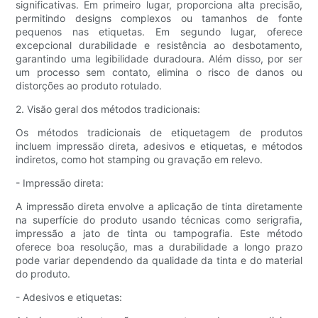
significativas. Em primeiro lugar, proporciona alta precisão,
permitindo designs complexos ou tamanhos de fonte
pequenos nas etiquetas. Em segundo lugar, oferece
excepcional durabilidade e resistência ao desbotamento,
garantindo uma legibilidade duradoura. Além disso, por ser
um processo sem contato, elimina o risco de danos ou
distorções ao produto rotulado.
2. Visão geral dos métodos tradicionais:
Os métodos tradicionais de etiquetagem de produtos
incluem impressão direta, adesivos e etiquetas, e métodos
indiretos, como hot stamping ou gravação em relevo.
- Impressão direta:
A impressão direta envolve a aplicação de tinta diretamente
na superfície do produto usando técnicas como serigrafia,
impressão a jato de tinta ou tampografia. Este método
oferece boa resolução, mas a durabilidade a longo prazo
pode variar dependendo da qualidade da tinta e do material
do produto.
- Adesivos e etiquetas: