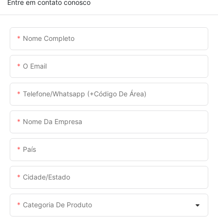
Entre em contato conosco
Nome Completo
O Email
Telefone/whatsapp (+código De Área)
Nome Da Empresa
País
Cidade/estado
Categoria De Produto