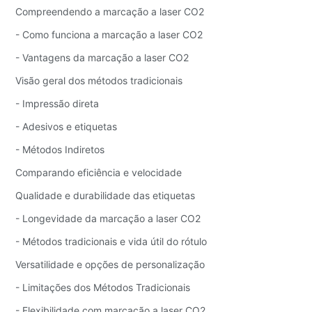
Compreendendo a marcação a laser CO2
- Como funciona a marcação a laser CO2
- Vantagens da marcação a laser CO2
Visão geral dos métodos tradicionais
- Impressão direta
- Adesivos e etiquetas
- Métodos Indiretos
Comparando eficiência e velocidade
Qualidade e durabilidade das etiquetas
- Longevidade da marcação a laser CO2
- Métodos tradicionais e vida útil do rótulo
Versatilidade e opções de personalização
- Limitações dos Métodos Tradicionais
- Flexibilidade com marcação a laser CO2