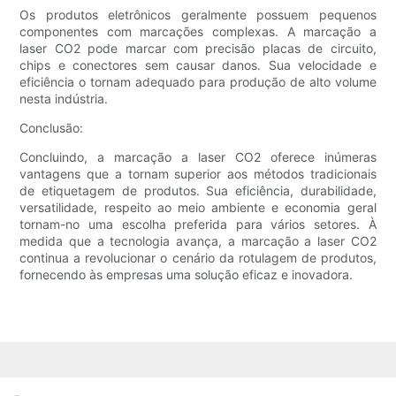
Os produtos eletrônicos geralmente possuem pequenos
componentes com marcações complexas. A marcação a
laser CO2 pode marcar com precisão placas de circuito,
chips e conectores sem causar danos. Sua velocidade e
eficiência o tornam adequado para produção de alto volume
nesta indústria.
Conclusão:
Concluindo, a marcação a laser CO2 oferece inúmeras
vantagens que a tornam superior aos métodos tradicionais
de etiquetagem de produtos. Sua eficiência, durabilidade,
versatilidade, respeito ao meio ambiente e economia geral
tornam-no uma escolha preferida para vários setores. À
medida que a tecnologia avança, a marcação a laser CO2
continua a revolucionar o cenário da rotulagem de produtos,
fornecendo às empresas uma solução eficaz e inovadora.