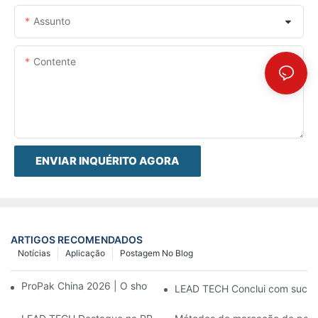
Assunto
Contente
ENVIAR INQUÉRITO AGORA
ARTIGOS RECOMENDADOS
Notícias
Aplicação
Postagem No Blog
ProPak China 2026 | O show termina, nosso serviço não.
LEAD TECH Conclui com sucess