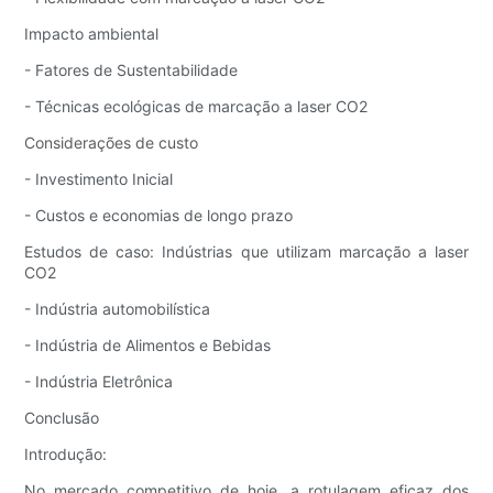
Impacto ambiental
- Fatores de Sustentabilidade
- Técnicas ecológicas de marcação a laser CO2
Considerações de custo
- Investimento Inicial
- Custos e economias de longo prazo
Estudos de caso: Indústrias que utilizam marcação a laser
CO2
- Indústria automobilística
- Indústria de Alimentos e Bebidas
- Indústria Eletrônica
Conclusão
Introdução:
No mercado competitivo de hoje, a rotulagem eficaz dos