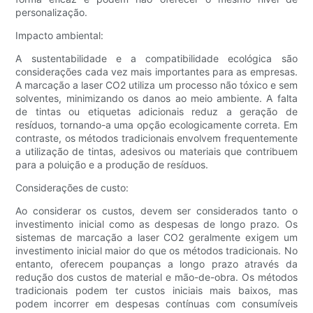
personalização.
Impacto ambiental:
A sustentabilidade e a compatibilidade ecológica são
considerações cada vez mais importantes para as empresas.
A marcação a laser CO2 utiliza um processo não tóxico e sem
solventes, minimizando os danos ao meio ambiente. A falta
de tintas ou etiquetas adicionais reduz a geração de
resíduos, tornando-a uma opção ecologicamente correta. Em
contraste, os métodos tradicionais envolvem frequentemente
a utilização de tintas, adesivos ou materiais que contribuem
para a poluição e a produção de resíduos.
Considerações de custo:
Ao considerar os custos, devem ser considerados tanto o
investimento inicial como as despesas de longo prazo. Os
sistemas de marcação a laser CO2 geralmente exigem um
investimento inicial maior do que os métodos tradicionais. No
entanto, oferecem poupanças a longo prazo através da
redução dos custos de material e mão-de-obra. Os métodos
tradicionais podem ter custos iniciais mais baixos, mas
podem incorrer em despesas contínuas com consumíveis