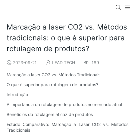
Marcação a laser CO2 vs. Métodos
tradicionais: o que é superior para
rotulagem de produtos?
2023-09-21
LEAD TECH
189
Marcação a laser CO2 vs. Métodos Tradicionais:
O que é superior para rotulagem de produtos?
Introdução
A importância da rotulagem de produtos no mercado atual
Benefícios da rotulagem eficaz de produtos
Estudo Comparativo: Marcação a Laser CO2 vs. Métodos
Tradicionais