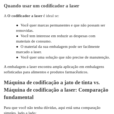
Quando usar um codificador a laser
A
O codificador a laser
é ideal se:
●
Você quer marcas permanentes e que não possam ser
removidas.
●
Você tem interesse em reduzir as despesas com
materiais de consumo.
●
O material da sua embalagem pode ser facilmente
marcado a laser.
●
Você quer uma solução que não precise de manutenção.
A embalagem a laser encontra ampla aplicação em embalagens
sofisticadas para alimentos e produtos farmacêuticos.
Máquina de codificação a jato de tinta vs.
Máquina de codificação a laser: Comparação
fundamental
Para que você não tenha dúvidas, aqui está uma comparação
simples, lado a lado: