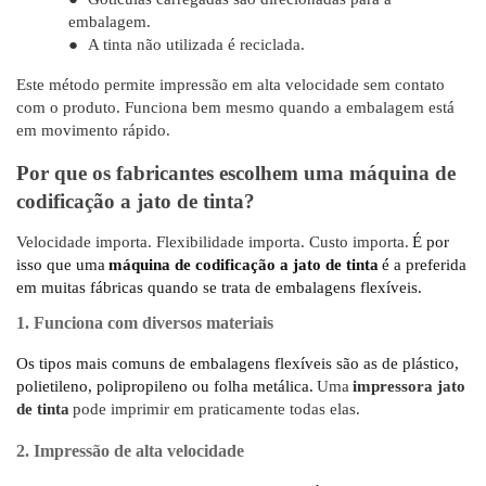
embalagem.
●
A tinta não utilizada é reciclada.
Este método permite impressão em alta velocidade sem contato
com o produto. Funciona bem mesmo quando a embalagem está
em movimento rápido.
Por que os fabricantes escolhem uma máquina de
codificação a jato de tinta?
Velocidade importa. Flexibilidade importa. Custo importa.
É por
isso que uma
máquina de codificação a jato de tinta
é a preferida
em muitas fábricas quando se trata de embalagens flexíveis.
1. Funciona com diversos materiais
Os tipos mais comuns de embalagens flexíveis são as de plástico,
polietileno, polipropileno ou folha metálica.
Uma
impressora jato
de tinta
pode imprimir em praticamente todas elas.
2. Impressão de alta velocidade