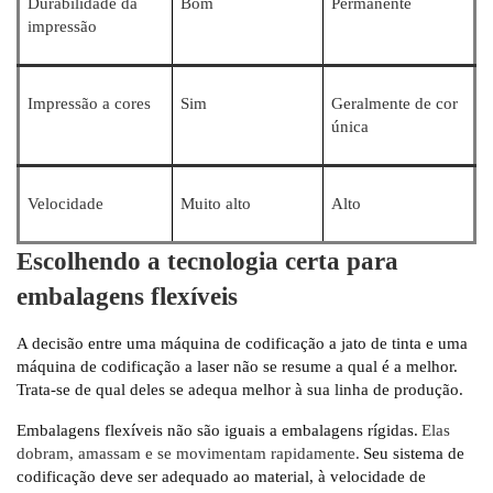
Durabilidade da
Bom
Permanente
impressão
Impressão a cores
Sim
Geralmente de cor
única
Velocidade
Muito alto
Alto
Escolhendo a tecnologia certa para
embalagens flexíveis
A decisão entre uma máquina de codificação a jato de tinta e uma
máquina de codificação a laser não se resume a qual é a melhor.
Trata-se de qual deles se adequa melhor à sua linha de produção.
Embalagens flexíveis não são iguais a embalagens rígidas.
Elas
dobram, amassam e se movimentam rapidamente.
Seu sistema de
codificação deve ser adequado ao material, à velocidade de