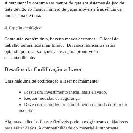
A manutenção costuma ser menor do que em sistemas de jato de
tinta devido ao menor número de peças móveis e à ausência de
um sistema de tinta.
4. Opção ecológica
Como não contém tinta, haveria menos derrames.
O local de
trabalho permanece mais limpo.
Diversos fabricantes estão
optando por usar soluções a laser para promover a
sustentabilidade.
Desafios da Codificação a Laser
Uma máquina de codificação a laser normalmente:
●
Possui um investimento inicial mais elevado.
●
Requer medidas de segurança
●
Deve corresponder ao comprimento de onda correto do
material.
Algumas películas finas e flexíveis podem exigir testes cuidadosos
para evitar danos. A compatibilidade do material é importante.