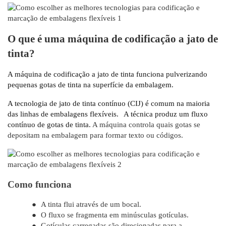
O que é uma máquina de codificação a jato de
tinta?
A máquina de codificação a jato de tinta funciona pulverizando
pequenas gotas de tinta na superfície da embalagem.
A tecnologia de jato de tinta contínuo (CIJ) é comum na maioria
das linhas de embalagens flexíveis.
A técnica produz um fluxo
contínuo de gotas de tinta.
A máquina controla quais gotas se
depositam na embalagem para formar texto ou códigos.
Como funciona
●
A tinta flui através de um bocal.
●
O fluxo se fragmenta em minúsculas gotículas.
●
Gotículas carregadas são direcionadas para a