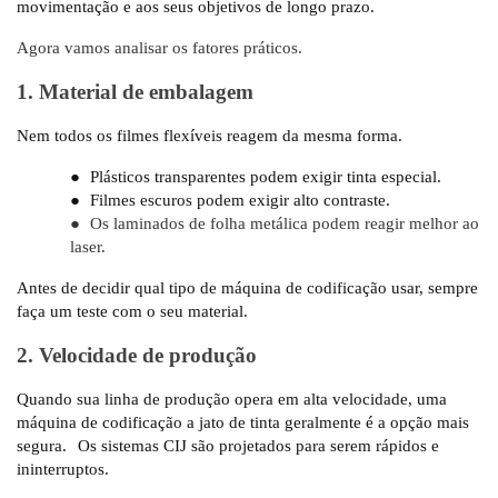
movimentação e aos seus objetivos de longo prazo.
Agora vamos analisar os fatores práticos.
1. Material de embalagem
Nem todos os filmes flexíveis reagem da mesma forma.
●
Plásticos transparentes podem exigir tinta especial.
●
Filmes escuros podem exigir alto contraste.
●
Os laminados de folha metálica podem reagir melhor ao
laser.
Antes de decidir qual tipo de máquina de codificação usar, sempre
faça um teste com o seu material.
2. Velocidade de produção
Quando sua linha de produção opera em alta velocidade, uma
máquina de codificação a jato de tinta geralmente é a opção mais
segura.
Os sistemas CIJ são projetados para serem rápidos e
ininterruptos.