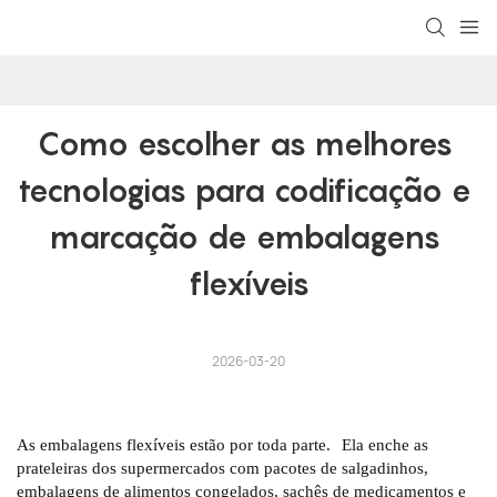
Como escolher as melhores 
tecnologias para codificação e 
marcação de embalagens 
flexíveis
2026-03-20
As embalagens flexíveis estão por toda parte.
Ela enche as
prateleiras dos supermercados com pacotes de salgadinhos,
embalagens de alimentos congelados, sachês de medicamentos e