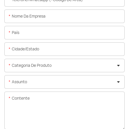
Nome Da Empresa
País
Cidade/estado
Categoria De Produto
Assunto
Contente