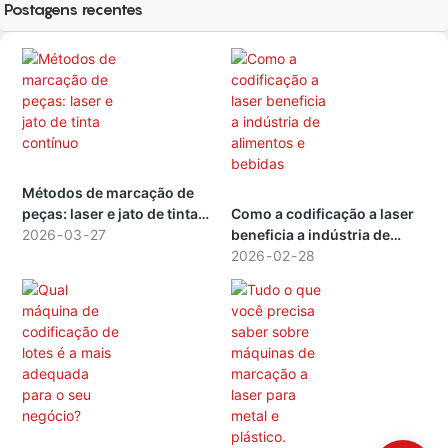
Postagens recentes
Métodos de marcação de
peças: laser e jato de tinta
Como a codificação a laser
contínuo
2026
03
27
beneficia a indústria de
alimentos e bebidas
2026
02
28