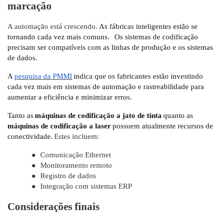
marcação
A automação está crescendo.
As fábricas inteligentes estão se
tornando cada vez mais comuns.
Os sistemas de codificação
precisam ser compatíveis com as linhas de produção e os sistemas
de dados.
A
pesquisa da PMMI
indica que os fabricantes estão investindo
cada vez mais em sistemas de automação e rastreabilidade para
aumentar a eficiência e minimizar erros.
Tanto as
máquinas de codificação a jato de tinta
quanto as
máquinas de codificação a laser
possuem atualmente recursos de
conectividade.
Estes incluem:
●
Comunicação Ethernet
●
Monitoramento remoto
●
Registro de dados
●
Integração com sistemas ERP
Considerações finais