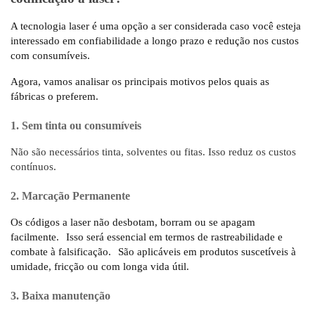
A tecnologia laser é uma opção a ser considerada caso você esteja
interessado em confiabilidade a longo prazo e redução nos custos
com consumíveis.
Agora, vamos analisar os principais motivos pelos quais as
fábricas o preferem.
1. Sem tinta ou consumíveis
Não são necessários tinta, solventes ou fitas. Isso reduz os custos
contínuos.
2. Marcação Permanente
Os códigos a laser não desbotam, borram ou se apagam
facilmente.
Isso será essencial em termos de rastreabilidade e
combate à falsificação.
São aplicáveis ​​em produtos suscetíveis à
umidade, fricção ou com longa vida útil.
3. Baixa manutenção