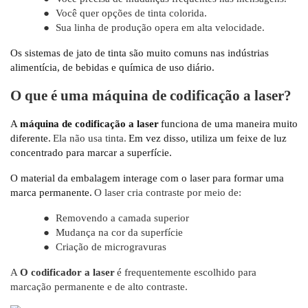
●
Você quer opções de tinta colorida.
●
Sua linha de produção opera em alta velocidade.
Os sistemas de jato de tinta são muito comuns nas indústrias
alimentícia, de bebidas e química de uso diário.
O que é uma máquina de codificação a laser?
A
máquina de codificação a laser
funciona de uma maneira muito
diferente.
Ela não usa tinta.
Em vez disso, utiliza um feixe de luz
concentrado para marcar a superfície.
O material da embalagem interage com o laser para formar uma
marca permanente.
O laser cria contraste por meio de:
●
Removendo a camada superior
●
Mudança na cor da superfície
●
Criação de microgravuras
A
O codificador a laser
é frequentemente escolhido para
marcação permanente e de alto contraste.