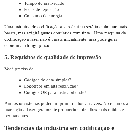
●
Tempo de inatividade
●
Peças de reposição
●
Consumo de energia
Uma máquina de codificação a jato de tinta será inicialmente mais
barata, mas exigirá gastos contínuos com tinta.
Uma máquina de
codificação a laser não é barata inicialmente, mas pode gerar
economia a longo prazo.
5. Requisitos de qualidade de impressão
Você precisa de:
●
Códigos de data simples?
●
Logotipos em alta resolução?
●
Códigos QR para rastreabilidade?
Ambos os sistemas podem imprimir dados variáveis. No entanto, a
marcação a laser geralmente proporciona detalhes mais nítidos e
permanentes.
Tendências da indústria em codificação e