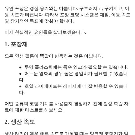
유연 포장은 경질 용기와는 다릅니다.
구부러지고, 구겨지고, 이
동 속도가 빠릅니다.
따라서 포장 코딩 시스템은 재질, 이동 속도
및 장기적인 목표에 맞춰야 합니다.
이제 현실적인 요인들을 살펴보겠습니다.
1. 포장재
모든 연성 필름이 똑같이 반응하는 것은 아닙니다.
●
투명 플라스틱에는 특수 잉크가 필요할 수 있습니다.
●
어두운 영화의 경우 높은 명암비가 필요할 수 있습니
다.
●
호일 라미네이트는 레이저에 더 잘 반응할 수 있습니
다.
어떤 종류의 코딩 기계를 사용할지 결정하기 전에 항상 학습 자
료에 대한 테스트를 해보세요.
2. 생산 속도
생산 라인이 매우 빠른 속도로 가동될 때는 잉크젯 코딩기가 일