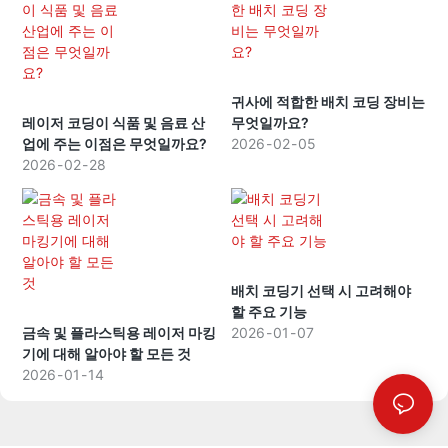
귀사에 적합한 배치 코딩 장비는
레이저 코딩이 식품 및 음료 산
무엇일까요?
업에 주는 이점은 무엇일까요?
2026
02
05
2026
02
28
배치 코딩기 선택 시 고려해야
할 주요 기능
금속 및 플라스틱용 레이저 마킹
2026
01
07
기에 대해 알아야 할 모든 것
2026
01
14