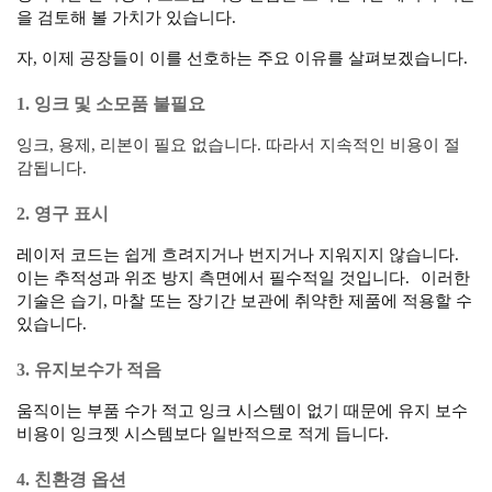
을 검토해 볼 가치가 있습니다.
자, 이제 공장들이 이를 선호하는 주요 이유를 살펴보겠습니다.
1. 잉크 및 소모품 불필요
잉크, 용제, 리본이 필요 없습니다. 따라서 지속적인 비용이 절
감됩니다.
2. 영구 표시
레이저 코드는 쉽게 흐려지거나 번지거나 지워지지 않습니다.
이는 추적성과 위조 방지 측면에서 필수적일 것입니다.
이러한
기술은 습기, 마찰 또는 장기간 보관에 취약한 제품에 적용할 수
있습니다.
3. 유지보수가 적음
움직이는 부품 수가 적고 잉크 시스템이 없기 때문에 유지 보수
비용이 잉크젯 시스템보다 일반적으로 적게 듭니다.
4. 친환경 옵션