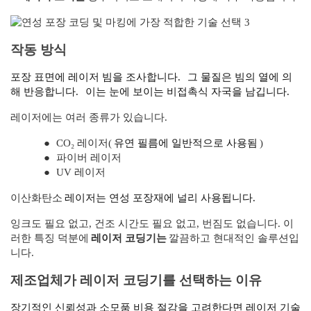
작동 방식
포장 표면에 레이저 빔을 조사합니다.
그 물질은 빔의 열에 의
해 반응합니다.
이는 눈에 보이는 비접촉식 자국을 남깁니다.
레이저에는 여러 종류가 있습니다.
●
CO₂ 레이저(
유연 필름에 일반적으로 사용됨
)
●
파이버 레이저
●
UV 레이저
이산화탄소
레이저는 연성 포장재에 널리 사용됩니다.
잉크도 필요 없고, 건조 시간도 필요 없고, 번짐도 없습니다. 이
러한 특징 덕분에
레이저 코딩기는
깔끔하고 현대적인 솔루션입
니다.
제조업체가 레이저 코딩기를 선택하는 이유
장기적인 신뢰성과 소모품 비용 절감을 고려한다면 레이저 기술