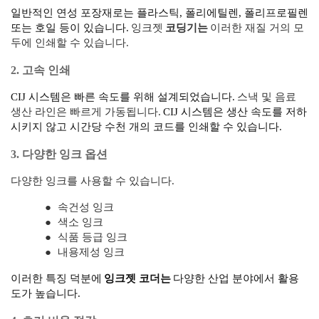
일반적인 연성 포장재로는 플라스틱, 폴리에틸렌, 폴리프로필렌
또는 호일 등이 있습니다.
잉크젯
코딩기는
이러한 재질 거의 모
두에 인쇄할 수 있습니다.
2. 고속 인쇄
CIJ 시스템은 빠른 속도를 위해 설계되었습니다.
스낵 및 음료
생산 라인은 빠르게 가동됩니다.
CIJ 시스템은 생산 속도를 저하
시키지 않고 시간당 수천 개의 코드를 인쇄할 수 있습니다.
3. 다양한 잉크 옵션
다양한 잉크를 사용할 수 있습니다.
●
속건성 잉크
●
색소 잉크
●
식품 등급 잉크
●
내용제성 잉크
이러한 특징 덕분에
잉크젯 코더는
다양한 산업 분야에서 활용
도가 높습니다.