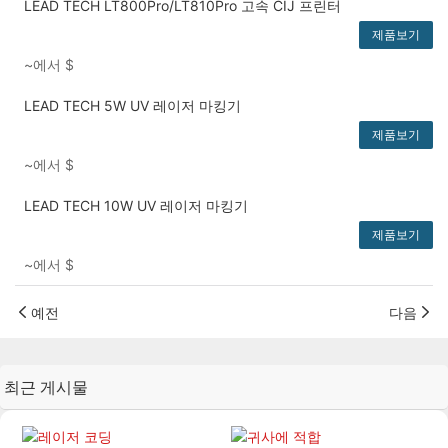
LEAD TECH LT800Pro/LT810Pro 고속 CIJ 프린터
제품보기
~에서
$
LEAD TECH 5W UV 레이저 마킹기
제품보기
~에서
$
LEAD TECH 10W UV 레이저 마킹기
제품보기
~에서
$
예전
다음
최근 게시물