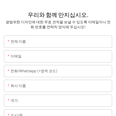
우리와 함께 만지십시오.
광범위한 디자인에 대한 무료 견적을 보낼 수 있도록 이메일이나 전
화 번호를 연락처 양식에 두십시오!
전체 이름
이메일
전화/whatsapp (+영역 코드)
회사 이름
국가
도시/주