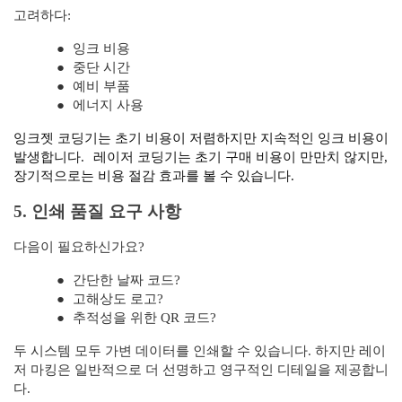
고려하다:
●
잉크 비용
●
중단 시간
●
예비 부품
●
에너지 사용
잉크젯 코딩기는 초기 비용이 저렴하지만 지속적인 잉크 비용이
발생합니다.
레이저 코딩기는 초기 구매 비용이 만만치 않지만,
장기적으로는 비용 절감 효과를 볼 수 있습니다.
5. 인쇄 품질 요구 사항
다음이 필요하신가요?
●
간단한 날짜 코드?
●
고해상도 로고?
●
추적성을 위한 QR 코드?
두 시스템 모두 가변 데이터를 인쇄할 수 있습니다. 하지만 레이
저 마킹은 일반적으로 더 선명하고 영구적인 디테일을 제공합니
다.