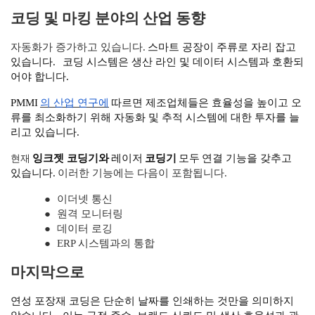
코딩 및 마킹 분야의 산업 동향
자동화가 증가하고 있습니다.
스마트 공장이 주류로 자리 잡고
있습니다.
코딩 시스템은 생산 라인 및 데이터 시스템과 호환되
어야 합니다.
PMMI
의 산업 연구에
따르면 제조업체들은 효율성을 높이고 오
류를 최소화하기 위해 자동화 및 추적 시스템에 대한 투자를 늘
리고 있습니다.
현재
잉크젯 코딩기와
레이저
코딩기
모두
연결 기능을 갖추고
있습니다.
이러한 기능에는 다음이 포함됩니다.
●
이더넷 통신
●
원격 모니터링
●
데이터 로깅
●
ERP 시스템과의 통합
마지막으로
연성 포장재 코딩은 단순히 날짜를 인쇄하는 것만을 의미하지