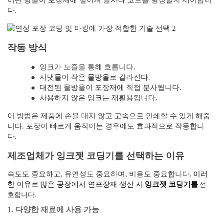
어떤 방울이 포장재에 떨어져 글자나 코드를 형성할지 제어합니
다.
작동 방식
●
잉크가 노즐을 통해 흐릅니다.
●
시냇물이 작은 물방울로 갈라진다.
●
대전된 물방울이 포장재에 직접 분사됩니다.
●
사용하지 않은 잉크는 재활용됩니다.
이 방법은 제품에 손을 대지 않고 고속으로 인쇄할 수 있게 해줍
니다. 포장이 빠르게 움직이는 경우에도 효과적으로 작동합니
다.
제조업체가 잉크젯 코딩기를 선택하는 이유
속도도 중요하고, 유연성도 중요하며, 비용도 중요합니다.
이러
선
한 이유로
많은 공장에서 연포장재 생산 시
잉크젯 코딩기를
호합니다.
1. 다양한 재료에 사용 가능