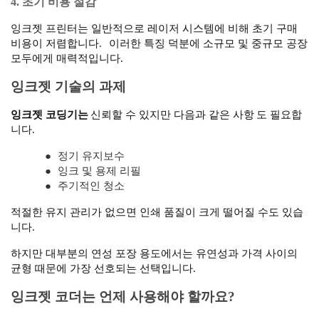
4. 초기 비용 절감
잉크젯 프린터는 일반적으로 레이저 시스템에 비해 초기 구매
비용이 저렴합니다.
이러한 특징 덕분에 소규모 및 중규모 공장
모두에게 매력적입니다.
잉크젯 기술의 과제
잉크젯 코딩기는
신뢰할 수 있지만 다음과 같은 사항
도 필요합
니다.
●
정기 유지보수
●
잉크 및 용제 리필
●
주기적인 청소
적절한 유지 관리가 없으면 인쇄 품질이 크게 떨어질 수도 있습
니다.
하지만 대부분의 연성 포장 용도에서는 유연성과 가격 사이의
균형 때문에 가장 선호되는 선택입니다.
잉크젯 코더는 언제 사용해야 할까요?