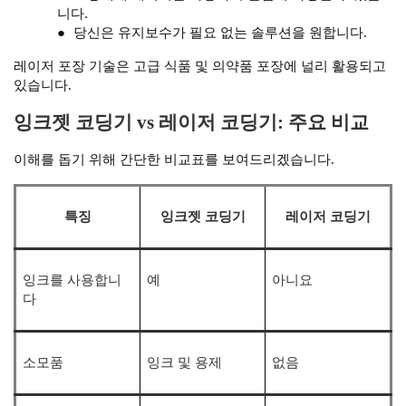
니다.
●
당신은 유지보수가 필요 없는 솔루션을 원합니다.
레이저 포장 기술은 고급 식품 및 의약품 포장에 널리 활용되고
있습니다.
잉크젯 코딩기 vs 레이저 코딩기: 주요 비교
이해를 돕기 위해 간단한 비교표를 보여드리겠습니다.
특징
잉크젯 코딩기
레이저 코딩기
잉크를 사용합니
예
아니요
다
소모품
잉크 및 용제
없음