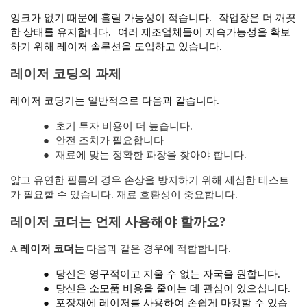
잉크가 없기 때문에 흘릴 가능성이 적습니다.
작업장은 더 깨끗
한 상태를 유지합니다.
여러 제조업체들이 지속가능성을 확보
하기 위해 레이저 솔루션을 도입하고 있습니다.
레이저 코딩의 과제
레이저 코딩기는 일반적으로 다음과 같습니다.
●
초기 투자 비용이 더 높습니다.
●
안전 조치가 필요합니다
●
재료에 맞는 정확한 파장을 찾아야 합니다.
얇고 유연한 필름의 경우 손상을 방지하기 위해 세심한 테스트
가 필요할 수 있습니다. 재료 호환성이 중요합니다.
레이저 코더는 언제 사용해야 할까요?
A
레이저 코더는
다음과 같은 경우에 적합합니다.
●
당신은 영구적이고 지울 수 없는 자국을 원합니다.
●
당신은 소모품 비용을 줄이는 데 관심이 있으십니다.
●
포장재에 레이저를 사용하여 손쉽게 마킹할 수 있습