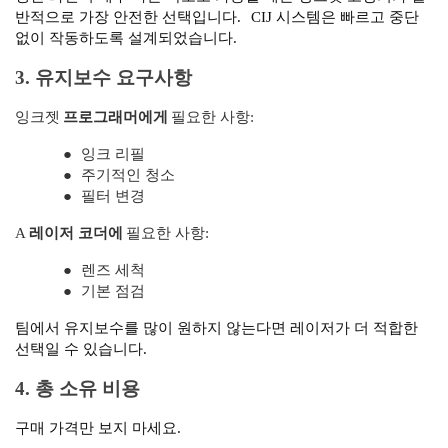
반적으로 가장 안전한 선택입니다.
CIJ 시스템은 빠르고 중단
없이 작동하도록 설계되었습니다.
3. 유지보수 요구사항
잉크젯
프로그래머에게
필요한 사항:
●
잉크 리필
●
주기적인 청소
●
필터 변경
A
레이저 코더에
필요한 사항:
●
렌즈 세척
●
기본 점검
팀에서 유지보수를 많이 원하지 않는다면 레이저가 더 적합한
선택일 수 있습니다.
4. 총 소유 비용
구매 가격만 보지 마세요.