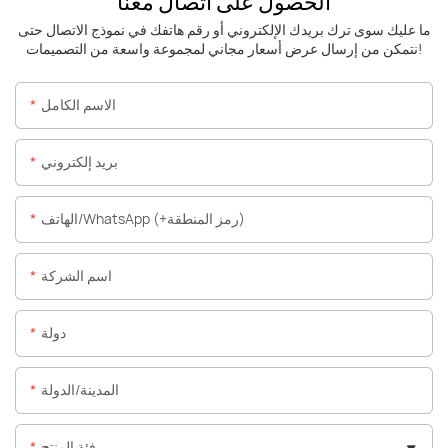
الحصول على اتصال معنا
ما عليك سوى ترك بريدك الإلكتروني أو رقم هاتفك في نموذج الاتصال حتى
نتمكن من إرسال عرض أسعار مجاني لمجموعة واسعة من التصميمات!
الاسم الكامل
بريد إلكتروني
الهاتف/WhatsApp (+رمز المنطقة)
اسم الشركة
دولة
المدينة/الدولة
فئة المنتج