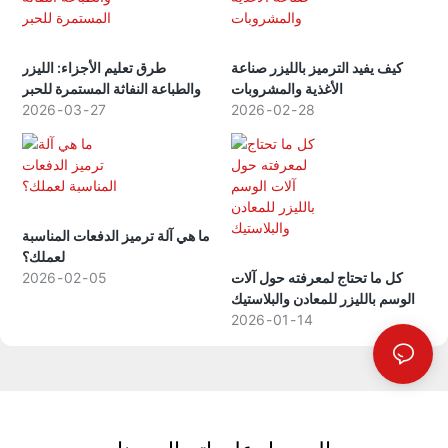
كيف يفيد الترميز بالليزر صناعة
طرق تعليم الأجزاء: الليزر
الأغذية والمشروبات
والطباعة النفاثة المستمرة للحبر
2026
03
27
2026
02
28
ما هي آلة ترميز الدفعات المناسبة
لعملك؟
كل ما تحتاج لمعرفته حول آلات
05
02
2026
الوسم بالليزر للمعادن والبلاستيك
2026
01
14