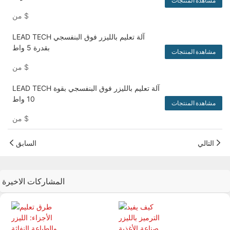
مشاهدة المنتجات
$
من
LEAD TECH آلة تعليم بالليزر فوق البنفسجي
بقدرة 5 واط
مشاهدة المنتجات
$
من
LEAD TECH آلة تعليم بالليزر فوق البنفسجي بقوة
10 واط
مشاهدة المنتجات
$
من
التالي
السابق
المشاركات الاخيرة