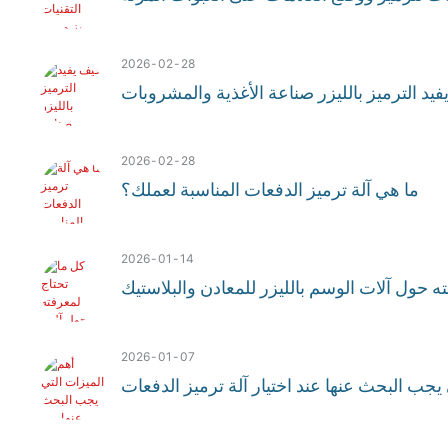
2026
02
28
يد الترميز بالليزر صناعة الأغذية والمشروبات
2026
02
28
ما هي آلة ترميز الدفعات المناسبة لعملك؟
2026
01
14
ه حول آلات الوسم بالليزر للمعادن والبلاستيك
2026
01
07
يجب البحث عنها عند اختيار آلة ترميز الدفعات