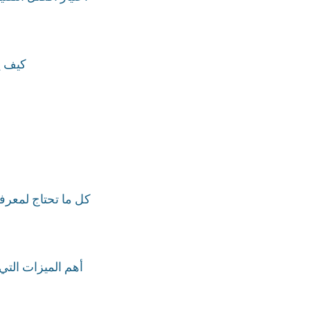
كيف يف
كل ما تحتاج لمعرفت
أهم الميزات التي 