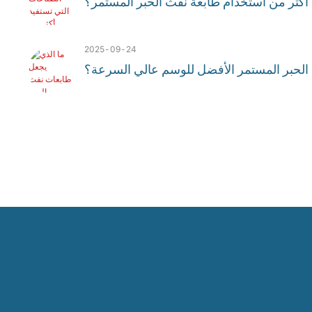
 أكثر من استخدام طابعة نفث الحبر المستمر؟
2025
09
24
الحبر المستمر الأفضل للوسم عالي السرعة؟