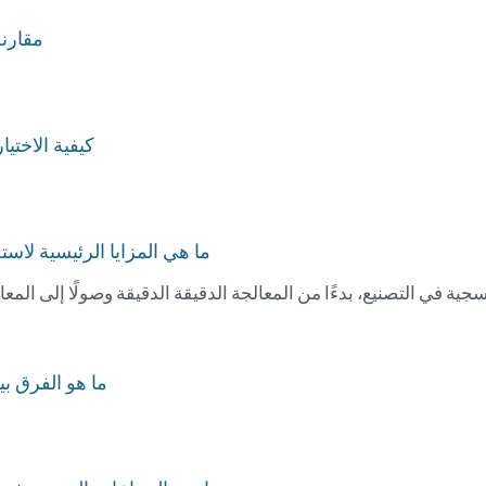
مقارنة
كيفية الاختيا
ما هي المزايا الرئيسية لاس
ما هو الفرق بين آلة 