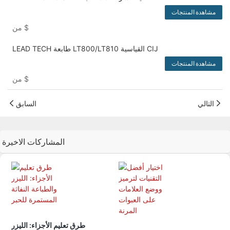
مشاهدة المنتجات
$
من
LEAD TECH طابعة LT800/LT810 القياسية CIJ
مشاهدة المنتجات
$
من
التالي
السابق
المشاركات الاخيرة
طرق تعليم الأجزاء: الليزر