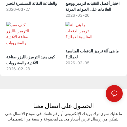
اختيار أفضل التقنيات لترميز ووضع
والطباعة النفاثة المستمرة للحبر
العلامات على العبوات المرنة
27
03
2026
2026
03
20
ما هي آلة ترميز الدفعات المناسبة
لعملك؟
كيف يفيد الترميز بالليزر صناعة
05
02
2026
الأغذية والمشروبات
2026
02
28
الحصول على اتصال معنا
ما عليك سوى ترك بريدك الإلكتروني أو رقم هاتفك في نموذج الاتصال حتى
نتمكن من إرسال عرض أسعار مجاني لمجموعة واسعة من التصميمات!