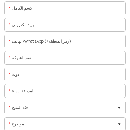
الاسم الكامل
بريد إلكتروني
الهاتف/WhatsApp (+رمز المنطقة)
اسم الشركة
دولة
المدينة/الدولة
فئة المنتج
موضوع