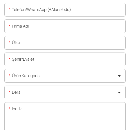
Telefon/WhatsApp (+alan Kodu)
Firma Adı
Ülke
Şehir/eyalet
Ürün Kategorisi
Ders
Içerik