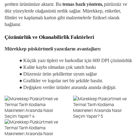
şeritten ürününüze aktarır. Bu
temas bazlı yöntem,
pürüzsüz ve
düz yüzeylerde olağanüstü netlik sağlar. Mürekkep, etiketler,
filmler ve kaplamalı karton gibi malzemelerle fiziksel olarak
bağlanır.
Çözünürlük ve Okunabilirlik Faktörleri
Mürekkep püskürtmeli yazıcıların avantajları:
●
Küçük yazı tipleri ve barkodlar için 600 DPI çözünürlük
●
Kalite kaybı olmadan çok satırlı baskı
●
Düzensiz ürün şekillerine uyum sağlar
●
Grafikler ve logolar net bir şekilde basılır.
●
Değişken veriler ürünler arasında anında değişir.