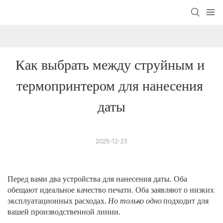
Как выбрать между струйным и 
термопринтером для нанесения 
даты
2025-12-23
Перед вами два устройства для нанесения даты. Оба
обещают идеальное качество печати. ​​Оба заявляют о низких
эксплуатационных расходах.
Но только одно
подходит для
вашей производственной линии.