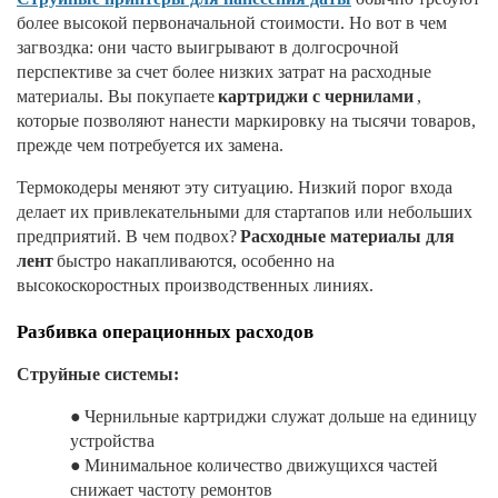
более высокой первоначальной стоимости. Но вот в чем
загвоздка: они часто выигрывают в долгосрочной
перспективе за счет более низких затрат на расходные
материалы. Вы покупаете
картриджи с чернилами
,
которые позволяют нанести маркировку на тысячи товаров,
прежде чем потребуется их замена.
Термокодеры меняют эту ситуацию. Низкий порог входа
делает их привлекательными для стартапов или небольших
предприятий. В чем подвох?
Расходные материалы для
лент
быстро накапливаются, особенно на
высокоскоростных производственных линиях.
Разбивка операционных расходов
Струйные системы:
●
Чернильные картриджи служат дольше на единицу
устройства
●
Минимальное количество движущихся частей
снижает частоту ремонтов