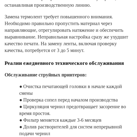
останавливая производственную линию.
Замена термолент требует повышенного внимания.
Необходимо правильно пропустить материал через
направляющие, отрегулировать натяжение и обеспечить
выравнивание. Неправильная настройка сразу же ухудшит
качество печати. ​​На замену ленты, включая проверку
качества, потребуется от 3 до 5 минут.
Реалии ежедневного технического обслуживания
Обслуживание струйных принтеров:
●
Очистка печатающей головки в начале каждой
смены
●
Проверка сопел перед началом производства
●
Циркуляция чернил предотвращает засорение во
время простоя.
●
Фильтр меняется каждые 3-6 месяцев
●
Долив растворителей для систем непрерывной
подачи чернил