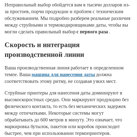
Неправильный выбор обойдется вам в тысячи долларов из-
за простоев, порчи продукции и проблем с техническим
обслуживанием. Мы подробно разберем реальные различия
между струйными и термокодировщиками даты, чтобы вы
могли сделать правильный выбор
с первого раза
.
Скорость и интеграция
производственной линии
Ваша производственная линия работает в определенном
темпе. Ваша
машина для нанесения даты
должна
соответствовать этому ритму, не создавая узких мест.
Струйные принтеры для нанесения даты доминируют в
высокоскоростных средах. Они маркируют продукцию без
физического контакта, то есть без механических задержек
между отпечатками. Некоторые системы могут
обрабатывать до 600 метров в минуту. Это означает, что
маркировка бутылок, пакетов или коробок происходит
быстрее, чем при использовании термопринтеров.