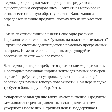
Термомаркировщики часто проще интегрируются с
существующим оборудованием. Контактная маркировка
создает естественную обратную связь. Ваша машина
определяет наличие продукта, потому что лента касается
его.
Смена печатной линии выявляет еще одно различие.
Переходите со стеклянных бутылок на пластиковые пакеты?
Струйные системы адаптируются с помощью программных
настроек. Измените состав чернил, отрегулируйте
расстояние печати — и все готово.
Для термопринтеров требуются физические модификации.
Необходима различная ширина ленты для разных размеров
изделий. Требуется регулировка давления печатающей
головки для разных текстур поверхности. При переналадке
требуется больше ручной работы.
Ускорение и замедление
также имеют значение. Продукты
замедляются перед заправочными станциями, а затем
ускоряются после них. Струйная печать поддерживает