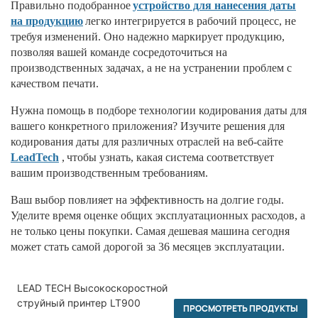
Правильно подобранное
устройство для нанесения даты
на продукцию
легко интегрируется в рабочий процесс, не
требуя изменений. Оно надежно маркирует продукцию,
позволяя вашей команде сосредоточиться на
производственных задачах, а не на устранении проблем с
качеством печати.
Нужна помощь в подборе технологии кодирования даты для
вашего конкретного приложения? Изучите решения для
кодирования даты для различных отраслей на веб-сайте
LeadTech
,
чтобы узнать, какая система соответствует
вашим производственным требованиям.
Ваш выбор повлияет на эффективность на долгие годы.
Уделите время оценке общих эксплуатационных расходов, а
не только цены покупки. Самая дешевая машина сегодня
может стать самой дорогой за 36 месяцев эксплуатации.
LEAD TECH Высокоскоростной
струйный принтер LT900
ПРОСМОТРЕТЬ ПРОДУКТЫ