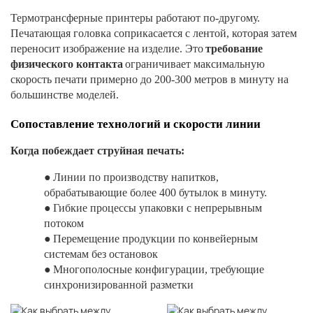
Термотрансферные принтеры работают по-другому.
Печатающая головка соприкасается с лентой, которая затем
переносит изображение на изделие. Это
требование
физического контакта
ограничивает максимальную
скорость печати примерно до 200-300 метров в минуту на
большинстве моделей.
Сопоставление технологий и скорости линии
Когда побеждает струйная печать:
●
Линии по производству напитков,
обрабатывающие более 400 бутылок в минуту.
●
Гибкие процессы упаковки с непрерывным
потоком
●
Перемещение продукции по конвейерным
системам без остановок
●
Многополосные конфигурации, требующие
синхронизированной разметки