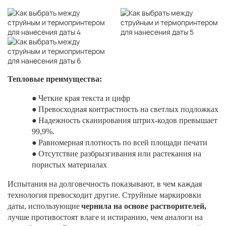
Тепловые преимущества:
●
Четкие края текста и цифр
●
Превосходная контрастность на светлых подложках
●
Надежность сканирования штрих-кодов превышает
99,9%.
●
Равномерная плотность по всей площади печати
●
Отсутствие разбрызгивания или растекания на
пористых материалах
Испытания на долговечность показывают, в чем каждая
технология превосходит другие. Струйные маркировки
даты, использующие
чернила на основе растворителей,
лучше противостоят влаге и истиранию, чем аналоги на