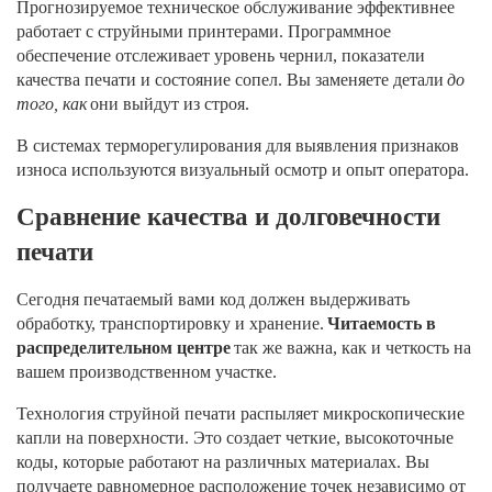
Прогнозируемое техническое обслуживание эффективнее
работает с струйными принтерами. Программное
обеспечение отслеживает уровень чернил, показатели
качества печати и состояние сопел. Вы заменяете детали
до
того, как
они выйдут из строя.
В системах терморегулирования для выявления признаков
износа используются визуальный осмотр и опыт оператора.
Сравнение качества и долговечности
печати
Сегодня печатаемый вами код должен выдерживать
обработку, транспортировку и хранение.
Читаемость в
распределительном центре
так же важна, как и четкость на
вашем производственном участке.
Технология струйной печати распыляет микроскопические
капли на поверхности. Это создает четкие, высокоточные
коды, которые работают на различных материалах. Вы
получаете равномерное расположение точек независимо от