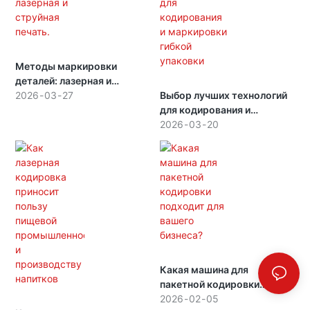
Методы маркировки
деталей: лазерная и
струйная печать.
2026
03
27
Выбор лучших технологий
для кодирования и
маркировки гибкой
2026
03
20
упаковки
Какая машина для
пакетной кодировки
подходит для вашего
2026
02
05