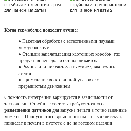
Когда термобелье подходит лучше:
●
Пакетная обработка с естественными паузами
между блоками
●
Станции запечатывания картонных коробок, где
продукция ненадолго останавливается.
●
Ручные или полуавтоматические упаковочные
линии
●
Применение во вторичной упаковке с
прерывистым движением
Сложность интеграции варьируется в зависимости от
технологии. Струйные системы требуют точного
размещения датчиков
для запуска печати в точно заданные
моменты. Пропуск этого временного окна на миллисекунды
приведет к печати в пустоту, а не на готовом изделии.