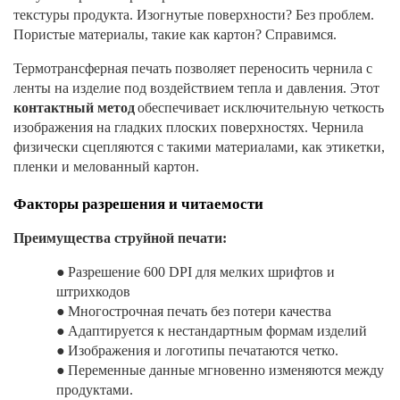
текстуры продукта. Изогнутые поверхности? Без проблем.
Пористые материалы, такие как картон? Справимся.
Термотрансферная печать позволяет переносить чернила с
ленты на изделие под воздействием тепла и давления. Этот
контактный метод
обеспечивает исключительную четкость
изображения на гладких плоских поверхностях. Чернила
физически сцепляются с такими материалами, как этикетки,
пленки и мелованный картон.
Факторы разрешения и читаемости
Преимущества струйной печати:
●
Разрешение 600 DPI для мелких шрифтов и
штрихкодов
●
Многострочная печать без потери качества
●
Адаптируется к нестандартным формам изделий
●
Изображения и логотипы печатаются четко.
●
Переменные данные мгновенно изменяются между
продуктами.