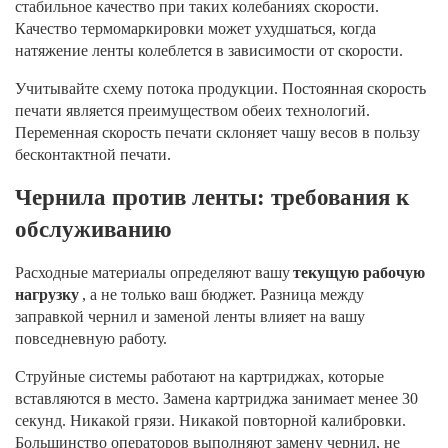
стабильное качество при таких колебаниях скорости.
Качество термомаркировки может ухудшаться, когда
натяжение ленты колеблется в зависимости от скорости.
Учитывайте схему потока продукции. Постоянная скорость
печати является преимуществом обеих технологий.
Переменная скорость печати склоняет чашу весов в пользу
бесконтактной печати.
Чернила против ленты: требования к
обслуживанию
Расходные материалы определяют вашу
текущую рабочую
нагрузку
, а не только ваш бюджет. Разница между
заправкой чернил и заменой ленты влияет на вашу
повседневную работу.
Струйные системы работают на картриджах, которые
вставляются в место. Замена картриджа занимает менее 30
секунд. Никакой грязи. Никакой повторной калибровки.
Большинство операторов выполняют замену чернил, не