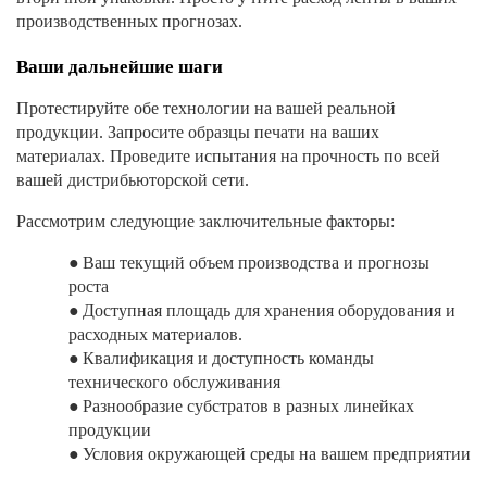
производственных прогнозах.
Ваши дальнейшие шаги
Протестируйте обе технологии на вашей реальной
продукции. Запросите образцы печати на ваших
материалах. Проведите испытания на прочность по всей
вашей дистрибьюторской сети.
Рассмотрим следующие заключительные факторы:
●
Ваш текущий объем производства и прогнозы
роста
●
Доступная площадь для хранения оборудования и
расходных материалов.
●
Квалификация и доступность команды
технического обслуживания
●
Разнообразие субстратов в разных линейках
продукции
●
Условия окружающей среды на вашем предприятии