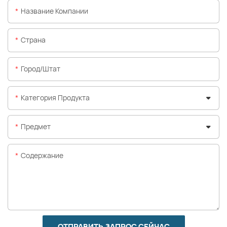
Название Компании
Страна
Город/штат
Категория Продукта
Предмет
Содержание
ОТПРАВИТЬ ЗАПРОС СЕЙЧАС