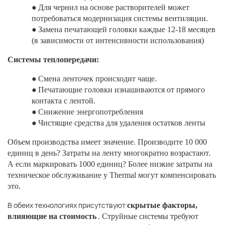
●
Для чернил на основе растворителей может
потребоваться модернизация системы вентиляции.
●
Замена печатающей головки каждые 12-18 месяцев
(в зависимости от интенсивности использования)
Системы теплопередачи:
●
Смена ленточек происходит чаще.
●
Печатающие головки изнашиваются от прямого
контакта с лентой.
●
Снижение энергопотребления
●
Чистящие средства для удаления остатков ленты
Объем производства имеет значение. Производите 10 000
единиц в день? Затраты на ленту многократно возрастают.
А если маркировать 1000 единиц? Более низкие затраты на
техническое обслуживание у Thermal могут компенсировать
это.
В обеих технологиях присутствуют
скрытые факторы,
влияющие на стоимость
. Струйные системы требуют