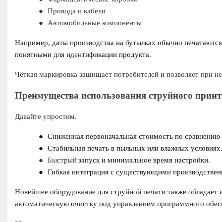
●
Провода и кабели
●
Автомобильные компоненты
Например, даты производства на бутылках обычно печатаются
понятными для идентификации продукта.
Чёткая маркировка защищает потребителей и позволяет при н
Преимущества использования струйного принт
Давайте упростим.
●
Сниженная первоначальная стоимость по сравнению
●
Стабильная печать в пыльных или влажных условиях
●
Быстрый
запуск и минимальное время настройки.
●
Гибкая интеграция с существующими производстве
Новейшее оборудование для струйной печати также обладает 
автоматическую очистку под управлением программного обес