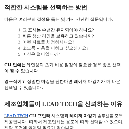
적합한 시스템을 선택하는 방법
다음은 여러분의 결정을 돕는 몇 가지 간단한 질문입니다.
1.
그 표시는 수년간 유지되어야 하나요?
2.
빠른 생산 라인을 보유하고 있습니까?
3.
어떤 자료를 채점하시나요?
4.
소모품 사용을 피하고 싶으신가요?
5.
예산은 얼마입니까?
CIJ 인쇄는
유연성과 초기 비용 절감이 필요한 경우 좋은 선택
이 될 수 있습니다.
영구적이고 정밀한 마킹을 원한다면 레이저 마킹기가 더 나은
선택일 수
있습니다
.
제조업체들이 LEAD TECH을 신뢰하는 이유
솔루션을
LEAD TECH
CIJ 프린터
시스템과
레이저 마킹기
모두
제공합니다
. 따라서 제조업체는 용도에 따라 선택할 수 있으며,
제약 조건에 얽매일 필요가 없습니다.