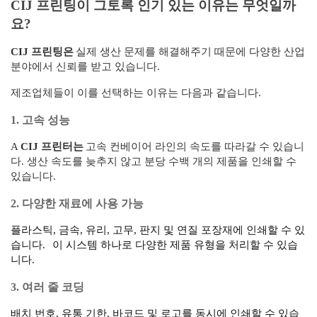
CIJ 프린팅이 그토록 인기 있는 이유는 무엇일까
요?
CIJ 프린팅은
실제 생산 문제를 해결해주기 때문에 다양한 산업
분야에서 신뢰를 받고 있습니다.
제조업체들이 이를 선택하는 이유는 다음과 같습니다.
1. 고속 성능
A
CIJ 프린터는
고속 컨베이어 라인의 속도를 따라갈 수 있습니
다. 생산 속도를 늦추지 않고 분당 수백 개의 제품을 인쇄할 수
있습니다.
2. 다양한 재료에 사용 가능
플라스틱, 금속, 유리, 고무, 판지 및 연질 포장재에 인쇄할 수 있
습니다.
이 시스템 하나로 다양한 제품 유형을 처리할 수 있습
니다.
3. 여러 줄 코딩
배치 번호, 유통 기한, 바코드 및 로고를 동시에 인쇄할 수 있습