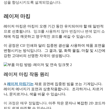
성을 향상시키도록 설계되었습니다.
레이저 마킹
레이저 마킹은 마킹이 오랜 기간 동안 유지되어야 할 때 일반적
으로 선호됩니다.
잉크를 사용하지 않아 번짐이나 변색 없이
소
재에 직접 깨끗하고 영구적인 코드를 새길 수 있습니다.
이 공정은 CIJ 인쇄와 달리 집중된 광선을 사용하여 제품 표면을
변형시키는 방식입니다.
그 결과, 열, 화학 물질, 마찰 및 시간에
강한 고대비의 선명한 자국이 생성됩니다.
레이저 마킹 작동 원리
A
레이저 마킹기는
재료 표면에 집중된 빔을 쏘는 기계입니다.
레이저 에너지가 표면과 상호작용합니다.
조각하거나, 자르거
나, 문지르거나, 색을 바꿀 수 있습니다.
이 과정은 매우 정밀합니다.
아주 작은 문자나 복잡한 2D 코드까
지도 쉽게 마킹할 수 있습니다.