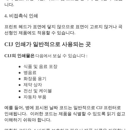
니다.
4. 비접촉식 인쇄
프린트 헤드가 표면에 닿지 않으므로 표면이 고르지 않거나 곡
선형인 제품에도 적용할 수 있습니다.
CIJ 인쇄가 일반적으로 사용되는 곳
다음에서
CIJ의 인쇄물은
보실 수 있습니다
:
●
식품 및 음료 포장
●
병음료
●
화장품 용기
●
제약 상자
●
전선 및 케이블
●
자동차 부품
예를 들어, 병에 표시된 날짜 코드는 일반적으로 CIJ 프린터로
인쇄됩니다.
이러한 코드는 제품을 식별할 수 있도록 읽기 쉽고
이해하기 쉬워야 합니다.