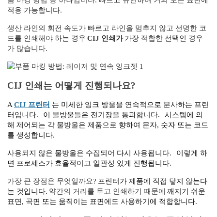
품 마킹 방법 중 하나입니다. 빠르고 유연하며 거의 모든 표면에
적용 가능합니다.
생산 라인의 회전 속도가 빠르고 라인을 멈추지 않고 선명한 코
드를 인쇄해야 하는 경우
CIJ 인쇄가
가장 적합한 선택인 경우
가 많습니다.
CIJ 인쇄는 어떻게 진행되나요?
A
CIJ 프린터
는 미세한 잉크 방울을 연속적으로 분사하는 프린
터입니다.
이 물방울들은 전기장을 통과합니다.
시스템에 의
해 제어되는 각 물방울은 제품으로 향하여 문자, 숫자 또는 코드
를 생성합니다.
사용되지 않은 물방울은 수집되어 다시 사용됩니다.
이렇게 하
면 프로세스가 효율적이고 일관성 있게 진행됩니다.
가장 큰 장점은 무엇일까요?
프린터가 제품에 직접 닿지 않는다
는 것입니다.
약간의 거리를 두고 인쇄하기 때문에
깨지기 쉬운
표면, 곡면 또는 움직이는 표면에도 사용하기에 적합합니다.