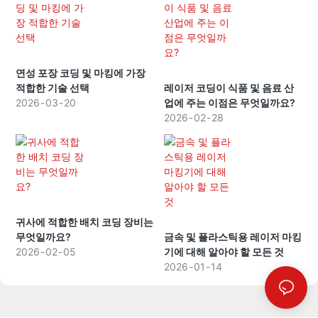
연성 포장 코딩 및 마킹에 가장
적합한 기술 선택
레이저 코딩이 식품 및 음료 산
2026
03
20
업에 주는 이점은 무엇일까요?
2026
02
28
귀사에 적합한 배치 코딩 장비는
무엇일까요?
금속 및 플라스틱용 레이저 마킹
2026
02
05
기에 대해 알아야 할 모든 것
2026
01
14