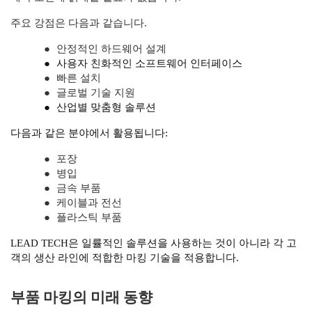
주요 강점은 다음과 같습니다.
●
안정적인 하드웨어 설계
●
사용자 친화적인 소프트웨어 인터페이스
●
빠른 설치
●
글로벌 기술 지원
●
산업별 맞춤형 솔루션
다음과 같은 분야에서 활용됩니다:
●
포장
●
병입
●
금속 부품
●
케이블과 전선
●
플라스틱 부품
LEAD TECH은 일률적인 솔루션을 사용하는 것이 아니라 각 고
객의 생산 라인에 적합한 마킹 기술을 적용합니다.
부품 마킹의 미래 동향