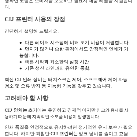
명확한 코딩은 소비자를 보호하고 필요시 제품 리콜을 지원합니
다.
CIJ 프린터 사용의 장점
간단하게 설명해 드릴게요.
●
다른 레이저 시스템에 비해 초기 비용이 저렴합니다.
●
먼지가 많거나 습한 환경에서도 안정적인 인쇄가 가
능합니다.
●
빠른
시작과 최소한의 설정 시간.
●
기존 생산 라인과의 유연한 통합.
최신 CIJ 인쇄 장비는 터치스크린 제어, 소프트웨어 제어 자동
청소 및 오류 방지 등 지능형 기능을 갖추고 있습니다.
고려해야 할 사항
잉크와 용제를 사
CIJ 인쇄는
초기에는 유연하고 경제적
이지만
용하기 때문에 지속적인 소모품 비용이 발생합니다.
인쇄 품질을 안정적으로 유지하려면 정기적인 유지 보수가 필요
합니다. 하지만 최첨단
CIJ 프린터는
잉크 낭비를 줄이고 효율