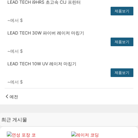
LEAD TECH i9HRS 초고속 CIJ 프린터
제품보기
~에서
$
LEAD TECH 30W 파이버 레이저 마킹기
제품보기
~에서
$
LEAD TECH 10W UV 레이저 마킹기
제품보기
~에서
$
예전
최근 게시물