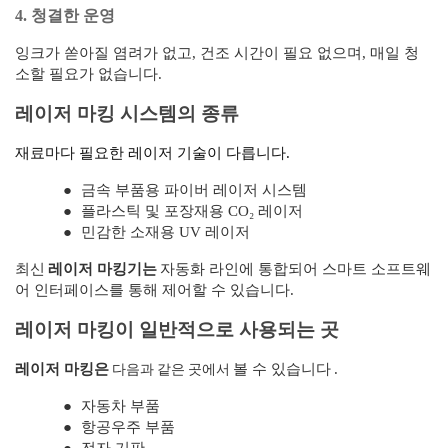
4. 청결한 운영
잉크가 쏟아질 염려가 없고, 건조 시간이 필요 없으며, 매일 청
소할 필요가 없습니다.
레이저 마킹 시스템의 종류
재료마다 필요한 레이저 기술이 다릅니다.
●
금속 부품용 파이버 레이저 시스템
●
플라스틱 및 포장재용 CO₂ 레이저
●
민감한 소재용 UV 레이저
최신
레이저 마킹기는
자동화 라인에 통합되어 스마트 소프트웨
어 인터페이스를 통해 제어할 수 있습니다.
레이저 마킹이 일반적으로 사용되는 곳
다음과 같은 곳에서
레이저 마킹은
볼 수 있습니다
.
●
자동차 부품
●
항공우주 부품