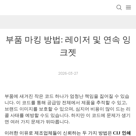
부품 마킹 방법: 레이저 및 연속 잉
크젯
2026-03-27
부품에 새겨진 작은 코드 하나가 엄청난 책임을 짊어질 수 있습
니다. 이 코드를 통해 공급망 전체에서 제품을 추적할 수 있고,
브랜드 이미지를 보호할 수 있으며, 심지어 비용이 많이 드는 리
콜 사태를 예방할 수도 있습니다. 하지만 이 코드에 문제가 생기
면 여러 가지 문제가 뒤따릅니다.
이러한 이유로 제조업체들이 신뢰하는 두 가지 방법은
CIJ 인쇄