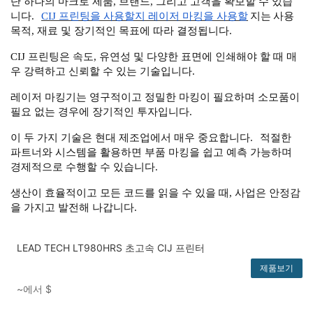
단 하나의 마크로 제품, 브랜드, 그리고 고객을 확보할 수 있습
니다.
CIJ 프린팅을 사용할지 레이저 마킹을 사용할
지는
사용
목적, 재료 및 장기적인 목표에 따라 결정됩니다.
CIJ 프린팅은 속도, 유연성 및 다양한 표면에 인쇄해야 할 때 매
우 강력하고 신뢰할 수 있는 기술입니다.
레이저 마킹기는 영구적이고 정밀한 마킹이 필요하며 소모품이
필요 없는 경우에 장기적인 투자입니다.
이 두 가지 기술은 현대 제조업에서 매우 중요합니다.
적절한
파트너와 시스템을 활용하면 부품 마킹을 쉽고 예측 가능하며
경제적으로 수행할 수 있습니다.
생산이 효율적이고 모든 코드를 읽을 수 있을 때, 사업은 안정감
을 가지고 발전해 나갑니다.
LEAD TECH LT980HRS 초고속 CIJ 프린터
제품보기
~에서
$