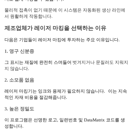
물리적 접촉이 없기 때문에 이 시스템은 자동화된 생산 라인에
서 원활하게 작동합니다.
제조업체가 레이저 마킹을 선택하는 이유
다음은 기업들이 레이저 마킹에 투자하는 주요 이유입니다.
1. 영구 신분증
그 표시는 재질에 완전히 스며들어
벗겨지거나 문질러도 지워지
지 않습니다.
2. 소모품 없음
레이저 마킹기는 잉크와 용제가 필요하지 않습니다.
이는 지속
적인 자재 비용을 절감해줍니다.
3. 높은 정밀도
이 프로그램은 선명한 로고, 일련번호 및 DataMatrix 코드를 생
성합니다.