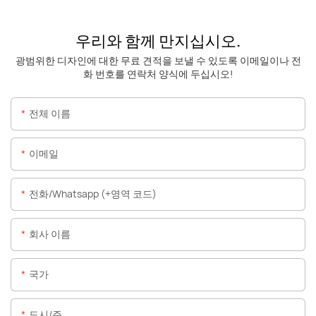
우리와 함께 만지십시오.
광범위한 디자인에 대한 무료 견적을 보낼 수 있도록 이메일이나 전
화 번호를 연락처 양식에 두십시오!
전체 이름
이메일
전화/whatsapp (+영역 코드)
회사 이름
국가
도시/주