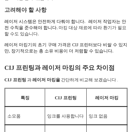
고려해야 할 사항
레이저 시스템은 안전하게 다뤄야 합니다.
레이저 작업자는 안
전 수칙을 준수해야 합니다.
마킹 대상 재료에 따라 환기가 필요
할 수도 있습니다.
레이저 마킹기의 초기 구매 가격은 CIJ 프린터보다 비쌀 수 있지
만, 장기적으로는 총 소유 비용이 더 저렴할 수 있습니다.
CIJ 프린팅과 레이저 마킹의 주요 차이점
.
CIJ 프린팅
과
레이저 마킹을
간단하게
비교해 보겠습니다
특징
CIJ 프린팅
레이저 마킹
소모품
잉크를 사용합니다
잉크 없음