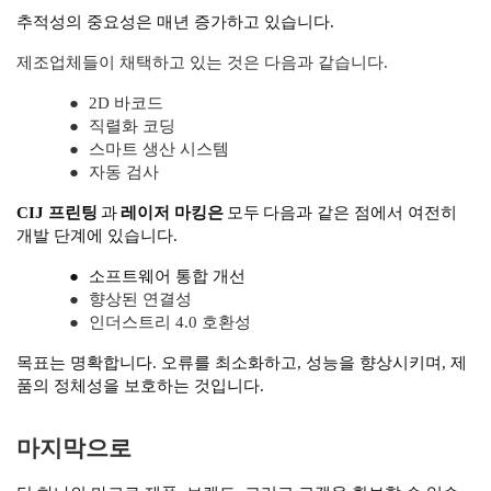
추적성의 중요성은 매년 증가하고 있습니다.
제조업체들이 채택하고 있는 것은 다음과 같습니다.
●
2D 바코드
●
직렬화 코딩
●
스마트 생산 시스템
●
자동 검사
CIJ 프린팅
과
레이저 마킹은
모두
다음과 같은 점에서 여전히
개발 단계에 있습니다.
●
소프트웨어 통합 개선
●
향상된 연결성
●
인더스트리 4.0 호환성
목표는 명확합니다. 오류를 최소화하고, 성능을 향상시키며, 제
품의 정체성을 보호하는 것입니다.
마지막으로