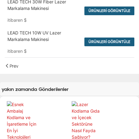
LEAD TECH 30W Fiber Lazer
Markalama Makinesi
ÜRÜNLERI GÖRÜNTÜLE
itibaren
$
LEAD TECH 10W UV Lazer
Markalama Makinesi
ÜRÜNLERI GÖRÜNTÜLE
itibaren
$
Prev
yakın zamanda Gönderilenler