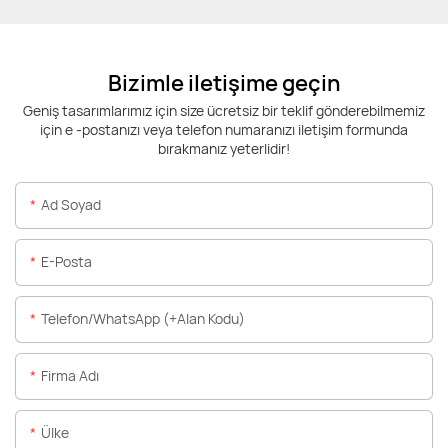
Bizimle iletişime geçin
Geniş tasarımlarımız için size ücretsiz bir teklif gönderebilmemiz
için e -postanızı veya telefon numaranızı iletişim formunda
bırakmanız yeterlidir!
Ad Soyad
E-Posta
Telefon/WhatsApp (+alan Kodu)
Firma Adı
Ülke