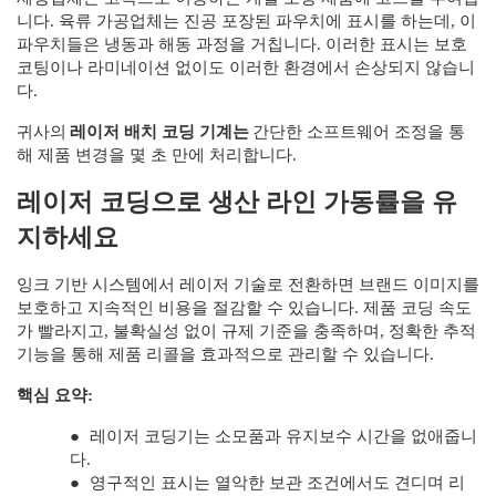
니다. 육류 가공업체는 진공 포장된 파우치에 표시를 하는데, 이
파우치들은 냉동과 해동 과정을 거칩니다. 이러한 표시는 보호
코팅이나 라미네이션 없이도 이러한 환경에서 손상되지 않습니
다.
귀사의
레이저 배치 코딩 기계는
간단한 소프트웨어 조정을 통
해 제품 변경을 몇 초 만에 처리합니다.
레이저 코딩으로 생산 라인 가동률을 유
지하세요
잉크 기반 시스템에서 레이저 기술로 전환하면 브랜드 이미지를
보호하고 지속적인 비용을 절감할 수 있습니다. 제품 코딩 속도
가 빨라지고, 불확실성 없이 규제 기준을 충족하며, 정확한 추적
기능을 통해 제품 리콜을 효과적으로 관리할 수 있습니다.
핵심 요약:
●
레이저 코딩기는 소모품과 유지보수 시간을 없애줍니
다.
●
영구적인 표시는 열악한 보관 조건에서도 견디며 리