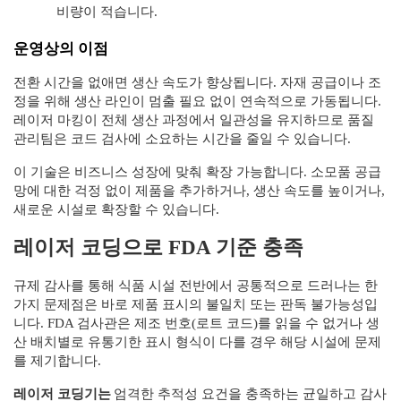
비량이 적습니다.
운영상의 이점
전환 시간을 없애면 생산 속도가 향상됩니다. 자재 공급이나 조
정을 위해 생산 라인이 멈출 필요 없이 연속적으로 가동됩니다.
레이저 마킹이 전체 생산 과정에서 일관성을 유지하므로 품질
관리팀은 코드 검사에 소요하는 시간을 줄일 수 있습니다.
이 기술은 비즈니스 성장에 맞춰 확장 가능합니다. 소모품 공급
망에 대한 걱정 없이 제품을 추가하거나, 생산 속도를 높이거나,
새로운 시설로 확장할 수 있습니다.
레이저 코딩으로 FDA 기준 충족
규제 감사를 통해 식품 시설 전반에서 공통적으로 드러나는 한
가지 문제점은 바로 제품 표시의 불일치 또는 판독 불가능성입
니다. FDA 검사관은 제조 번호(로트 코드)를 읽을 수 없거나 생
산 배치별로 유통기한 표시 형식이 다를 경우 해당 시설에 문제
를 제기합니다.
레이저 코딩기는
엄격한 추적성 요건을 충족하는 균일하고 감사