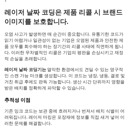
레이저 날짜 코딩은 제품 리콜 시 브랜드
이미지를 보호합니다.
오염 사고가 발생하면 매 순간이 중요합니다. 유통기한 코드가
읽기 어렵거나 일관성이 없는 기업은 오염된 제품과 안전한 제
품 모두를 회수해야 하는 장기간의 리콜 사태에 직면하게 됩니
다. 이러한 무차별적인 리콜은 기업의 평판을 손상시키고 재정
적 손실을 초래합니다.
레이저 날짜 코딩기는
열악한 환경에서도 견딜 수 있는 영구적
인 스캔 가능 마크를 생성합니다. 이 코드는 냉장, 냉동, 결로 및
거친 취급 후에도 판독 가능합니다. 생산 시간 단위까지 영향을
받은 배치를 정확하게 파악할 수 있습니다.
추적성 이점
기존 잉크 코드는 보관 중에 흐려지거나 번져서 배치 식별이 ​​어
려워집니다. 레이저 마킹은 포장재에 정보를 직접 새겨 넣어 이
러한 문제를 해결합니다.