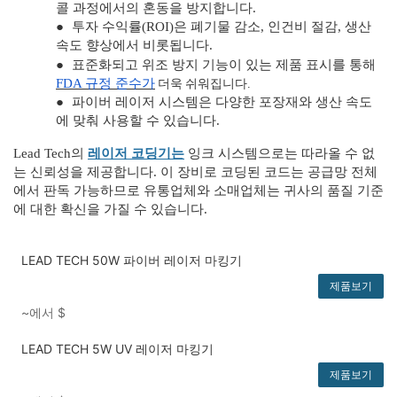
콜 과정에서의 혼동을 방지합니다.
●
투자 수익률(ROI)은 폐기물 감소, 인건비 절감, 생산
속도 향상에서 비롯됩니다.
●
표준화되고 위조 방지 기능이 있는 제품 표시를 통해
더욱 쉬워집니다.
FDA 규정 준수가
●
파이버 레이저 시스템은 다양한 포장재와 생산 속도
에 맞춰 사용할 수 있습니다.
Lead Tech의
레이저 코딩기는
잉크 시스템으로는 따라올 수 없
는 신뢰성을 제공합니다. 이 장비로 코딩된 코드는 공급망 전체
에서 판독 가능하므로 유통업체와 소매업체는 귀사의 품질 기준
에 대한 확신을 가질 수 있습니다.
LEAD TECH 50W 파이버 레이저 마킹기
제품보기
~에서
$
LEAD TECH 5W UV 레이저 마킹기
제품보기