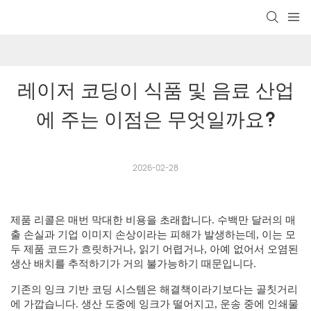
레이저 코딩이 식품 및 음료 산업
에 주는 이점은 무엇일까요?
2026-02-28
제품 리콜은 매번 막대한 비용을 초래합니다. 수백만 달러의 매
출 손실과 기업 이미지 손상이라는 피해가 발생하는데, 이는 모
두 제품 코드가 흐릿하거나, 읽기 어렵거나, 아예 없어서 오염된
생산 배치를 추적하기가 거의 불가능하기 때문입니다.
기존의 잉크 기반 코딩 시스템은 해결책이라기보다는 골칫거리
에 가깝습니다. 생산 도중에 잉크가 떨어지고, 운송 중에 인쇄물