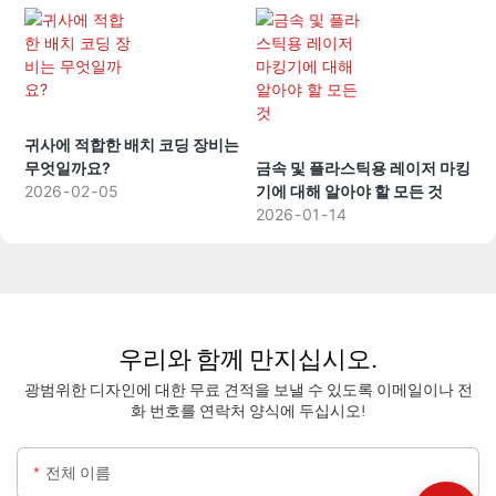
귀사에 적합한 배치 코딩 장비는
무엇일까요?
금속 및 플라스틱용 레이저 마킹
2026
02
05
기에 대해 알아야 할 모든 것
2026
01
14
우리와 함께 만지십시오.
광범위한 디자인에 대한 무료 견적을 보낼 수 있도록 이메일이나 전
화 번호를 연락처 양식에 두십시오!
전체 이름