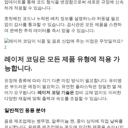
업데이트를 통해 코드 형식을 변경함으로써 새로운 규정에 신속
하게 적응할 수 있습니다.
흐릿해진 코드나 누락된 배치 정보를 설명하느라 허둥댈 필요
없이 감사를 통과할 수 있습니다. 검사관은 모든 제품을 스캔하
여 완벽한 추적 데이터를 즉시 얻을 수 있습니다.
레이저 코딩은 모든 제품 유형에 적용 가
능합니다.
포장재 종류에 따라 각기 다른 마킹 방식이 필요합니다. 유리병
은 부드러운 에칭이 필요하고, 유연한 플라스틱은 정밀한 열 제
어가 요구됩니다.
레이저 코딩 기술은
장비 교체 없이도 이러한
다양한 재질에 맞춰 출력과 속도를 조절할 수 있습니다.
일반적인 응용 분야
음료 제조업체는 병뚜껑, 알루미늄 캔, 종이 상자에 직접 날짜를
표시합니다. 유제품 제조업체는 온도에 민감한 제품을 손상시키