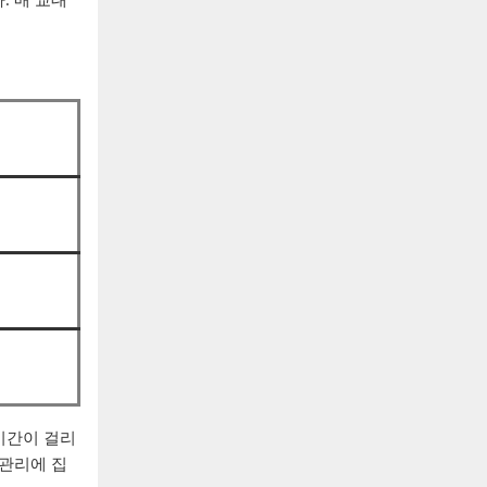
 시간이 걸리
 관리에 집