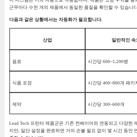
근무마다 수천 개의 제품에서 동일한 품질을 확인할 수 있습니다
다음과 같은 상황에서는 자동화가 필요합니다.
산업
일반적인 속
음료
시간당 600~1,200병
식품 포장
시간당 400~800개 패키
제약
시간당 300~600개
Lead Tech 프린터 제품군은 기존 컨베이어와 연동되고 다양한
지만, 일단 설정을 완료하면 거의 손볼 필요 없이 몇 시간 동안