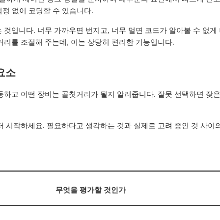
걱정 없이 코딩할 수 있습니다.
것입니다. 너무 가까우면 번지고, 너무 멀면 코드가 알아볼 수 없게
거리를 조절해 주는데, 이는 상당히 편리한 기능입니다.
요소
동하고 어떤 장비는 골칫거리가 될지 알려줍니다. 잘못 선택하면 잦은
터 시작하세요. 필요하다고 생각하는 것과 실제로 고려 중인 것 사이
무엇을 평가할 것인가