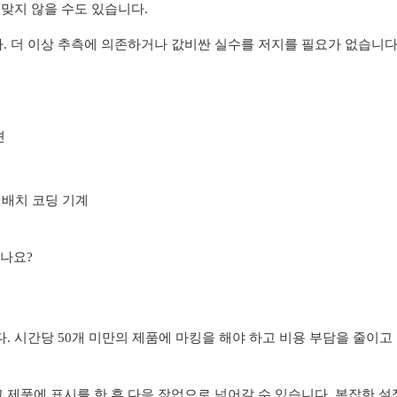
 맞지 않을 수도 있습니다.
. 더 이상 추측에 의존하거나 값비싼 실수를 저지를 필요가 없습니다
션
배치 코딩 기계
나요?
. 시간당 50개 미만의 제품에 마킹을 해야 하고 비용 부담을 줄이고
 제품에 표시를 한 후 다음 작업으로 넘어갈 수 있습니다. 복잡한 