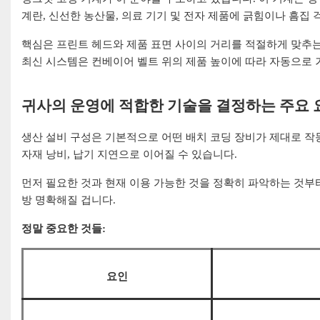
계란, 신선한 농산물, 의료 기기 및 전자 제품에 긁힘이나 흠집 
핵심은 프린트 헤드와 제품 표면 사이의 거리를 적절하게 맞추는 
최신 시스템은 컨베이어 벨트 위의 제품 높이에 따라 자동으로 
귀사의 운영에 적합한 기술을 결정하는 주요 
생산 설비 구성은 기본적으로 어떤 배치 코딩 장비가 제대로 작
자재 낭비, 납기 지연으로 이어질 수 있습니다.
먼저 필요한 것과 현재 이용 가능한 것을 정확히 파악하는 것부
방 명확해질 겁니다.
정말 중요한 것들:
요인