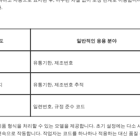
.
도
일반적인 응용 분야
유통기한, 제조번호
지
유통기한, 제조번호 추적
일련번호, 규정 준수 코드
 제품 형식을 처리할 수 있는 모델을 제공합니다. 초기 설정에는 다소
 연속으로 작동합니다. 작업자는 코드를 하나하나 적용하는 대신 품질