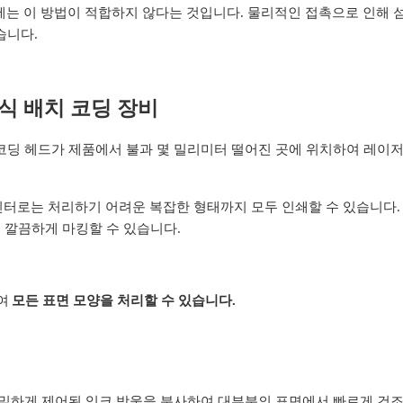
는 이 방법이 적합하지 않다는 것입니다. 물리적인 접촉으로 인해 
습니다.
식 배치 코딩 장비
코딩 헤드가 제품에서 불과 몇 밀리미터 떨어진 곳에 위치하여 레이
터로는 처리하기 어려운 복잡한 형태까지 모두 인쇄할 수 있습니다. 
이 깔끔하게 마킹할 수 있습니다.
여
모든 표면 모양을 처리할 수 있습니다.
정밀하게 제어된 잉크 방울을 분사하여 대부분의 표면에서 빠르게 건