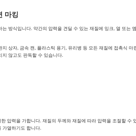
면 마킹
는 방식입니다. 약간의 압력을 견딜 수 있는 재질에 잉크, 열 또는 
지 상자, 금속 캔, 플라스틱 용기, 유리병 등 모든 재질에 접촉식 마
리지 않고도 판독할 수 있습니다.
한 압력을 가합니다. 재질의 두께와 재질에 따라 압력을 조절할 수 
를 가열하기도 합니다.