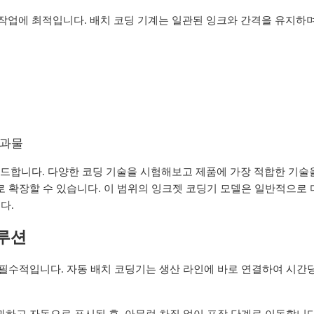
모 작업에 최적입니다. 배치 코딩 기계는 일관된 잉크와 간격을 유지하
과물
드합니다. 다양한 코딩 기술을 시험해보고 제품에 가장 적합한 기술
로 확장할 수 있습니다. 이 범위의 잉크젯 코딩기 모델은 일반적으로
다.
솔루션
필수적입니다. 자동 배치 코딩기는 생산 라인에 바로 연결하여 시간당 
하고 자동으로 표시된 후, 아무런 차질 없이 포장 단계로 이동합니다