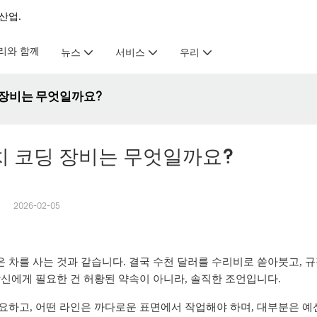
산업.
리와 함께
뉴스
서비스
우리
 장비는 무엇일까요?
치 코딩 장비는 무엇일까요?
2026-02-05
 차를 사는 것과 같습니다. 결국 수천 달러를 수리비로 쏟아붓고, 규
당신에게 필요한 건 허황된 약속이 아니라, 솔직한 조언입니다.
필요하고, 어떤 라인은 까다로운 표면에서 작업해야 하며, 대부분은 