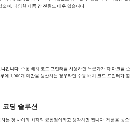
으며, 다양한 제품 간 전환도 매우 쉽습니다.
냐입니다. 수동 배치 코드 프린터를 사용하면 누군가가 각 마크를 
하루에 1,000개 미만을 생산하는 경우라면 수동 배치 코드 프린터가 
 코딩 솔루션
화하는 것 사이의 최적의 균형점이라고 생각하면 됩니다. 제품을 넣으