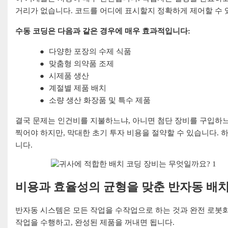
거리가 없습니다. 코드를 어디에 표시할지 정확하게 제어할 수 있
수동 코딩은 다음과 같은 경우에 매우 효과적입니다:
●
다양한 포장의 수제 식품
●
맞춤형 의약품 조제
●
시제품 생산
●
계절별 제품 배치
●
소량 생산 화장품 및 특수 제품
결국 문제는 인건비를 지불하느냐, 아니면 첨단 장비를 구입하느
찍어야 하지만, 막대한 초기 투자 비용을 절약할 수 있습니다. 
니다.
비용과 효율성의 균형을 맞춘 반자동 배치
반자동 시스템은 모든 작업을 수작업으로 하는 것과 완전 로봇
작업을 수행하고, 완성된 제품을 꺼내면 됩니다.