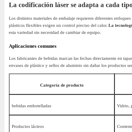
La codificación láser se adapta a cada tip
Los distintos materiales de embalaje requieren diferentes enfoques
plásticos flexibles exigen un control preciso del calor.
La tecnologí
esta variedad sin necesidad de cambiar de equipo.
Aplicaciones comunes
Los fabricantes de bebidas marcan las fechas directamente en tapas 
envases de plástico y sellos de aluminio sin dañar los productos se
Categoría de producto
bebidas embotelladas
Vidrio, 
Productos lácteos
Contene