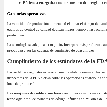
●
Eficiencia energética
: menor consumo de energía en co
Ganancias operativas
La velocidad de producción aumenta al eliminar el tiempo de cambi
equipos de control de calidad dedican menos tiempo a inspeccionar
producción.
La tecnología se adapta a su negocio. Incorpore más productos, au
preocuparse por las cadenas de suministro de consumibles.
Cumplimiento de los estándares de la FDA 
Las auditorías regulatorias revelan una debilidad común en las inst
inspectores de la FDA alertan sobre las operaciones cuando los cód
lotes de producción.
Las máquinas de codificación láser
crean marcas uniformes y lista
tecnología produce formatos de código idénticos en millones de un