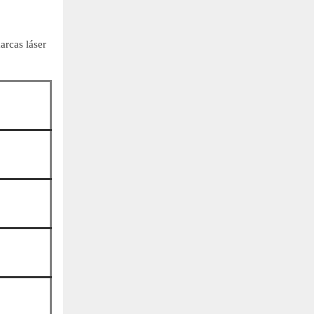
arcas láser