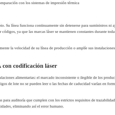
mparación con los sistemas de impresión térmica
o. Su línea funciona continuamente sin detenerse para suministros ni a
 códigos, ya que las marcas láser se mantienen constantes durante toda
mente la velocidad de su línea de producción o amplíe sus instalaciones
con codificación láser
alaciones alimentarias: el marcado inconsistente o ilegible de los produc
igos de lote no se pueden leer o las fechas de caducidad varían en form
s para auditoría que cumplen con los estrictos requisitos de trazabilidad
idades, eliminando así el error humano.