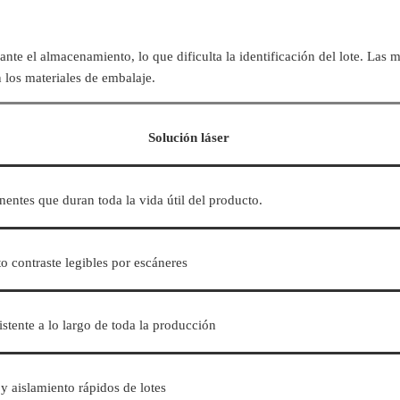
te el almacenamiento, lo que dificulta la identificación del lote. Las m
 los materiales de embalaje.
Solución láser
entes que duran toda la vida útil del producto.
o contraste legibles por escáneres
stente a lo largo de toda la producción
 y aislamiento rápidos de lotes