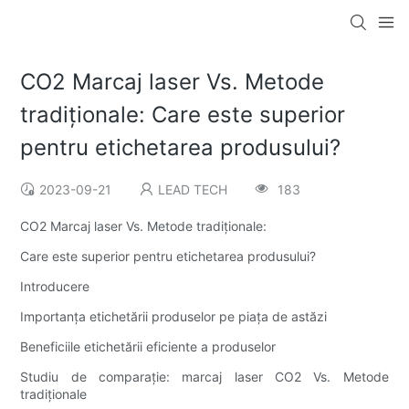
CO2 Marcaj laser Vs. Metode
tradiționale: Care este superior
pentru etichetarea produsului?
2023-09-21
LEAD TECH
183
CO2 Marcaj laser Vs. Metode tradiționale:
Care este superior pentru etichetarea produsului?
Introducere
Importanța etichetării produselor pe piața de astăzi
Beneficiile etichetării eficiente a produselor
Studiu de comparație: marcaj laser CO2 Vs. Metode
tradiționale