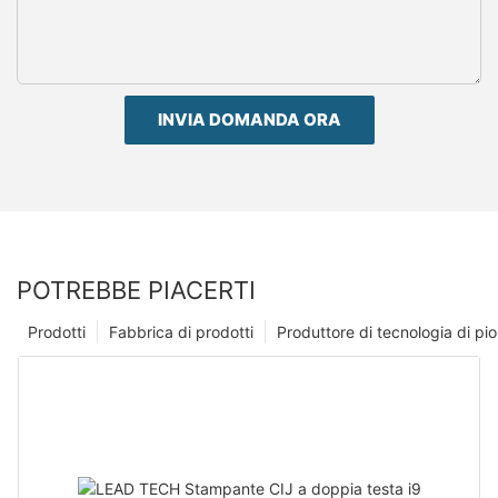
INVIA DOMANDA ORA
POTREBBE PIACERTI
Prodotti
Fabbrica di prodotti
Produttore di tecnologia di p