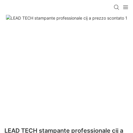
LEAD TECH stampante professionale cij a