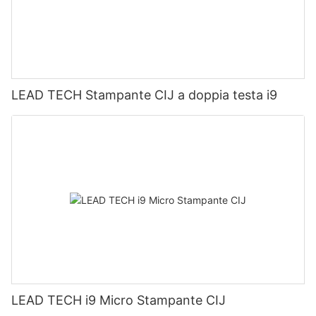
LEAD TECH Stampante CIJ a doppia testa i9
LEAD TECH i9 Micro Stampante CIJ