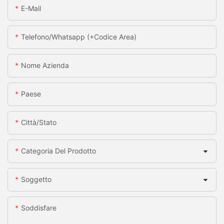
E-Mail
Telefono/whatsapp (+codice Area)
Nome Azienda
Paese
Città/stato
Categoria Del Prodotto
Soggetto
Soddisfare