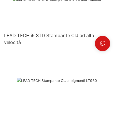
LEAD TECH i9 STD Stampante CIJ ad alta
velocità