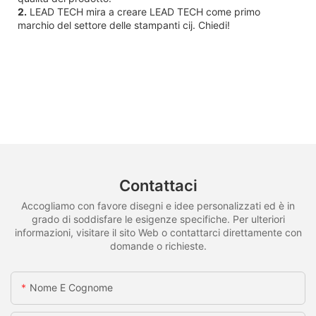
2.
LEAD TECH mira a creare LEAD TECH come primo
marchio del settore delle stampanti cij. Chiedi!
Contattaci
Accogliamo con favore disegni e idee personalizzati ed è in
grado di soddisfare le esigenze specifiche. Per ulteriori
informazioni, visitare il sito Web o contattarci direttamente con
domande o richieste.
Nome E Cognome