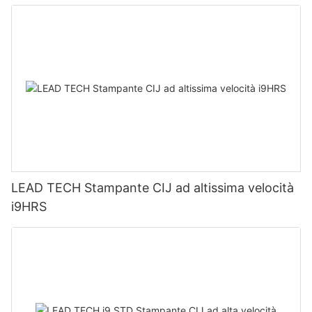
LEAD TECH Stampante CIJ ad altissima velocità
i9HRS