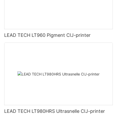
LEAD TECH LT960 Pigment CIJ-printer
LEAD TECH LT980HRS Ultrasnelle CIJ-printer