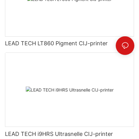
LEAD TECH LT860 Pigment CIJ-printer
LEAD TECH i9HRS Ultrasnelle CIJ-printer