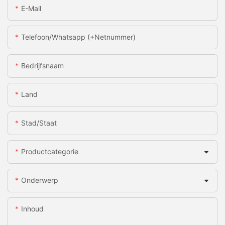
E-Mail
Telefoon/whatsapp (+netnummer)
Bedrijfsnaam
Land
Stad/staat
Productcategorie
Onderwerp
Inhoud