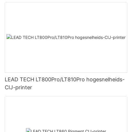
LEAD TECH LT800Pro/LT810Pro hogesnelheids-
CIJ-printer