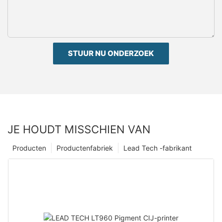
STUUR NU ONDERZOEK
JE HOUDT MISSCHIEN VAN
Producten
Productenfabriek
Lead Tech -fabrikant