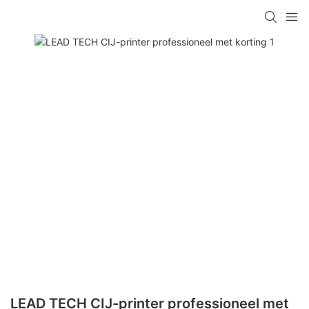
LEAD TECH CIJ-printer professioneel met