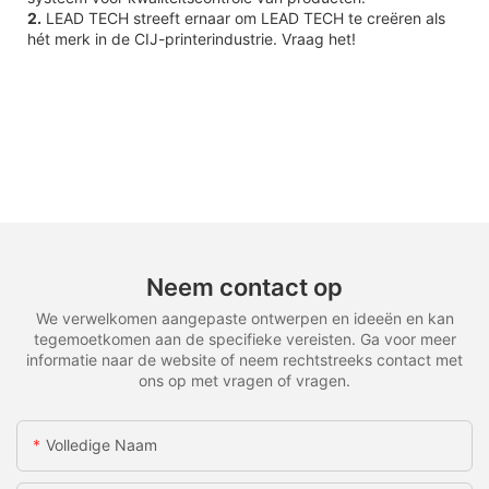
2.
LEAD TECH streeft ernaar om LEAD TECH te creëren als
hét merk in de CIJ-printerindustrie. Vraag het!
Neem contact op
We verwelkomen aangepaste ontwerpen en ideeën en kan
tegemoetkomen aan de specifieke vereisten. Ga voor meer
informatie naar de website of neem rechtstreeks contact met
ons op met vragen of vragen.
Volledige Naam