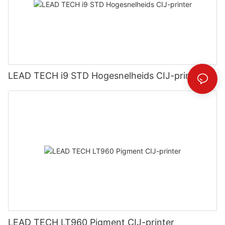
LEAD TECH i9 STD Hogesnelheids CIJ-printer
LEAD TECH LT960 Pigment CIJ-printer