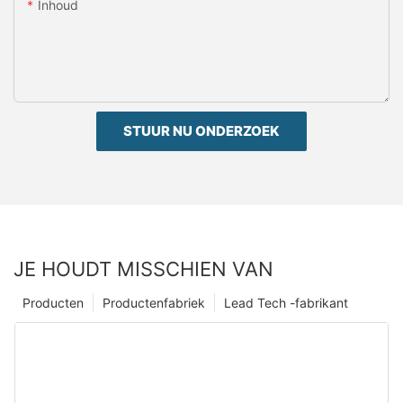
Inhoud
STUUR NU ONDERZOEK
JE HOUDT MISSCHIEN VAN
Producten
Productenfabriek
Lead Tech -fabrikant