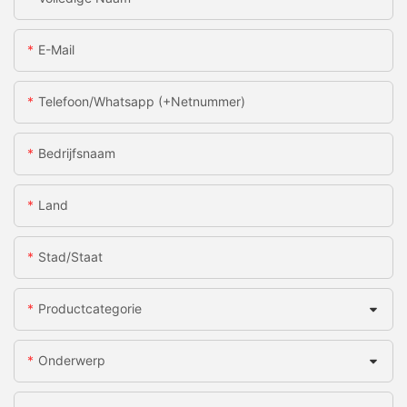
E-Mail
Telefoon/whatsapp (+netnummer)
Bedrijfsnaam
Land
Stad/staat
Productcategorie
Onderwerp