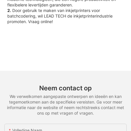
flexibelere levertijden garanderen.
2.
Door gebruik te maken van inkjetprinters voor
batchcodering, wil LEAD TECH de inkjetprinterindustrie
promoten. Vraag online!
Neem contact op
We verwelkomen aangepaste ontwerpen en ideeën en kan
tegemoetkomen aan de specifieke vereisten. Ga voor meer
informatie naar de website of neem rechtstreeks contact met
ons op met vragen of vragen.
Volledige Naam