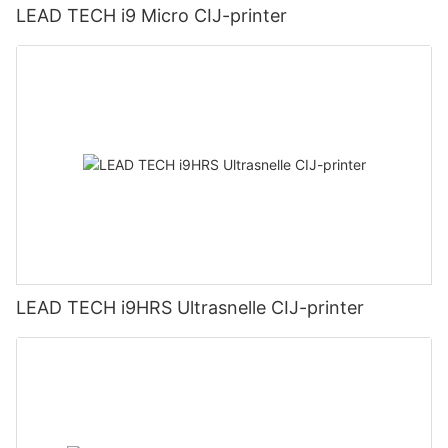
LEAD TECH i9 Micro CIJ-printer
LEAD TECH i9HRS Ultrasnelle CIJ-printer