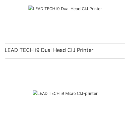
LEAD TECH i9 Dual Head CIJ Printer