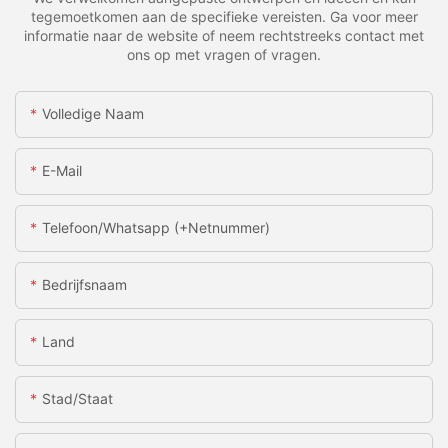
tegemoetkomen aan de specifieke vereisten. Ga voor meer
informatie naar de website of neem rechtstreeks contact met
ons op met vragen of vragen.
Volledige Naam
E-Mail
Telefoon/whatsapp (+netnummer)
Bedrijfsnaam
Land
Stad/staat