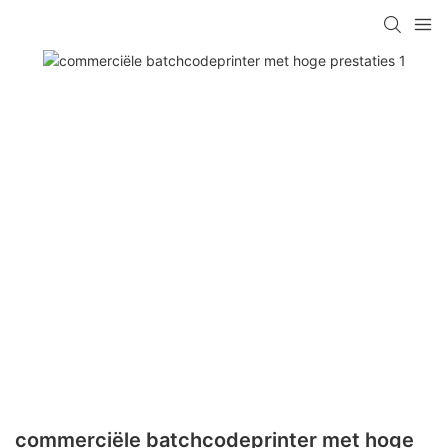
commerciële batchcodeprinter met hoge