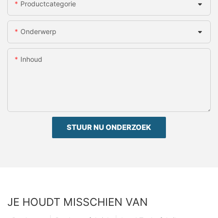
Productcategorie
Onderwerp
Inhoud
STUUR NU ONDERZOEK
JE HOUDT MISSCHIEN VAN