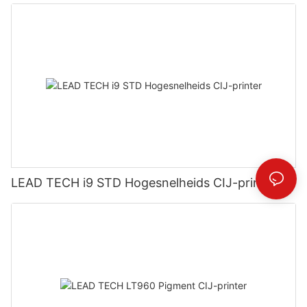
LEAD TECH i9 STD Hogesnelheids CIJ-printer