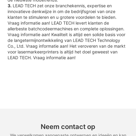
3.
LEAD TECH zet onze branchekennis, expertise en
innovatieve denkwijze in om de bedrijfsgroei van onze
klanten te stimuleren en u grotere voordelen te bieden.
Vraag informatie aan! LEAD TECH levert klanten de
allerbeste batchcodeermachines en complete oplossingen.
Vraag informatie aan! Kwaliteit is altijd een solide basis voor
de langetermijnontwikkeling van LEAD TECH Technology
Co., Ltd. Vraag informatie aan! Het veroveren van de markt
voor lasermarkeerprinters is altijd het doel geweest van
LEAD TECH. Vraag informatie aan!
Neem contact op
We verwelkomen aangepaste ontwerpen en ideeën en kan