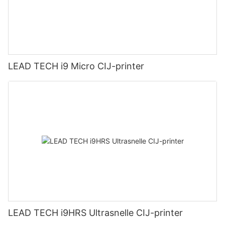
LEAD TECH i9 Micro CIJ-printer
LEAD TECH i9HRS Ultrasnelle CIJ-printer