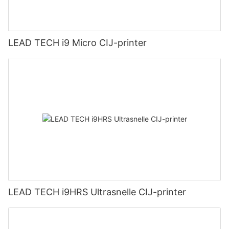
LEAD TECH i9 Micro CIJ-printer
LEAD TECH i9HRS Ultrasnelle CIJ-printer