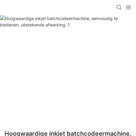
Hoogwaardige inkjet batchcodeermachine,