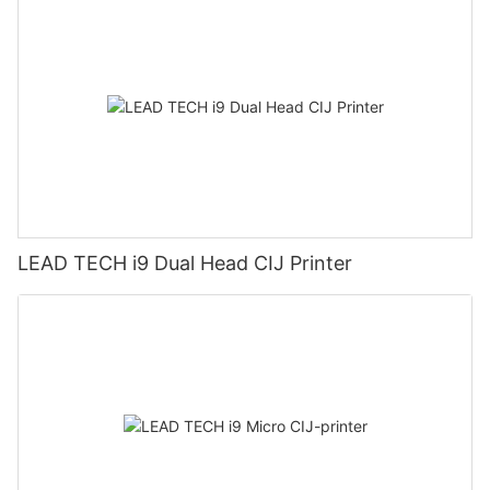
LEAD TECH i9 Dual Head CIJ Printer