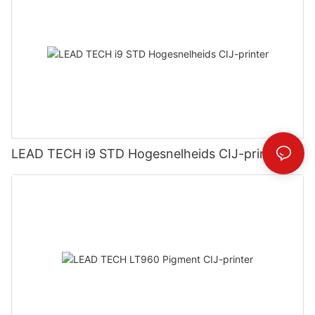
LEAD TECH i9 STD Hogesnelheids CIJ-printer