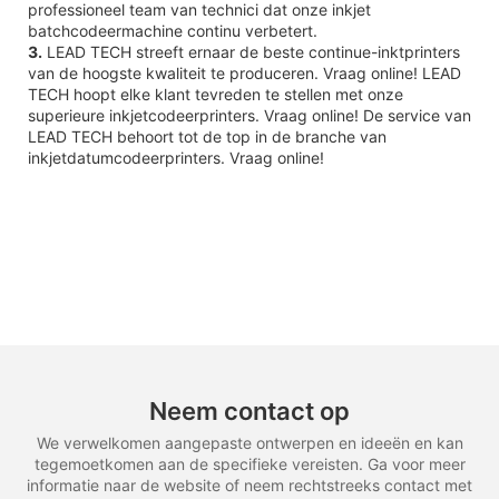
professioneel team van technici dat onze inkjet
batchcodeermachine continu verbetert.
3.
LEAD TECH streeft ernaar de beste continue-inktprinters
van de hoogste kwaliteit te produceren. Vraag online! LEAD
TECH hoopt elke klant tevreden te stellen met onze
superieure inkjetcodeerprinters. Vraag online! De service van
LEAD TECH behoort tot de top in de branche van
inkjetdatumcodeerprinters. Vraag online!
Neem contact op
We verwelkomen aangepaste ontwerpen en ideeën en kan
tegemoetkomen aan de specifieke vereisten. Ga voor meer
informatie naar de website of neem rechtstreeks contact met