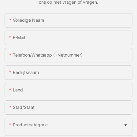
ons op met vragen of vragen.
Volledige Naam
E-Mail
Telefoon/whatsapp (+netnummer)
Bedrijfsnaam
Land
Stad/staat
Productcategorie