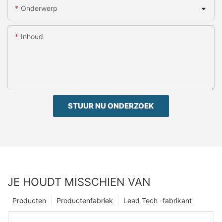
Onderwerp
Inhoud
STUUR NU ONDERZOEK
JE HOUDT MISSCHIEN VAN
Producten
Productenfabriek
Lead Tech -fabrikant