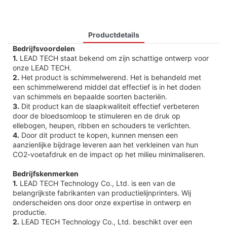
Productdetails
Bedrijfsvoordelen
1.
LEAD TECH staat bekend om zijn schattige ontwerp voor
onze LEAD TECH.
2.
Het product is schimmelwerend. Het is behandeld met
een schimmelwerend middel dat effectief is in het doden
van schimmels en bepaalde soorten bacteriën.
3.
Dit product kan de slaapkwaliteit effectief verbeteren
door de bloedsomloop te stimuleren en de druk op
ellebogen, heupen, ribben en schouders te verlichten.
4.
Door dit product te kopen, kunnen mensen een
aanzienlijke bijdrage leveren aan het verkleinen van hun
CO2-voetafdruk en de impact op het milieu minimaliseren.
Bedrijfskenmerken
1.
LEAD TECH Technology Co., Ltd. is een van de
belangrijkste fabrikanten van productielijnprinters. Wij
onderscheiden ons door onze expertise in ontwerp en
productie.
2.
LEAD TECH Technology Co., Ltd. beschikt over een