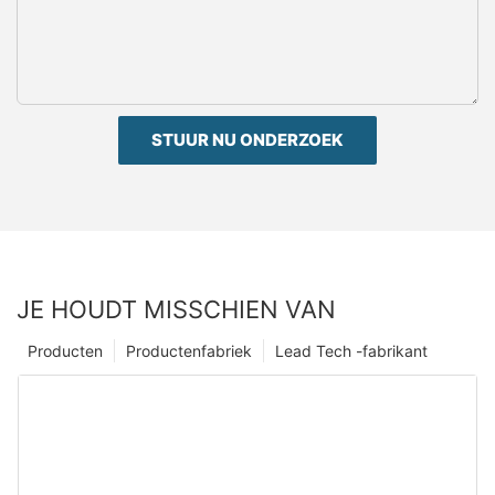
STUUR NU ONDERZOEK
JE HOUDT MISSCHIEN VAN
Producten
Productenfabriek
Lead Tech -fabrikant