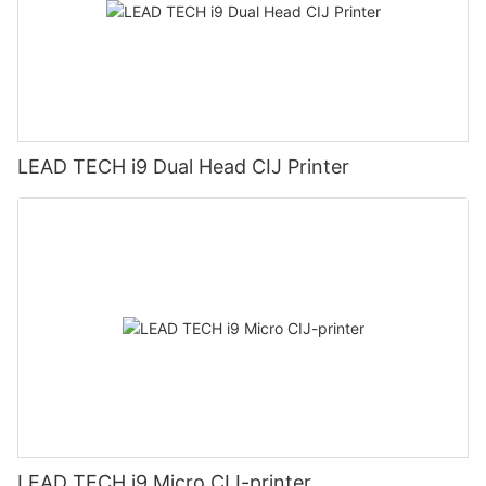
LEAD TECH i9 Dual Head CIJ Printer
LEAD TECH i9 Micro CIJ-printer