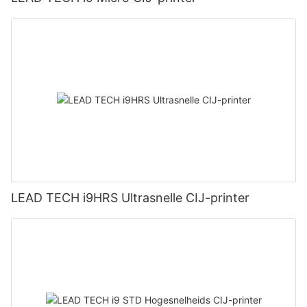
LEAD TECH i9HRS Ultrasnelle CIJ-printer