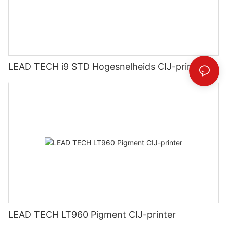
LEAD TECH i9 STD Hogesnelheids CIJ-printer
LEAD TECH LT960 Pigment CIJ-printer