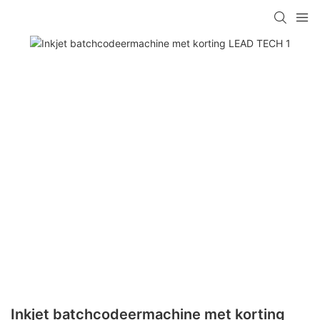
Inkjet batchcodeermachine met korting