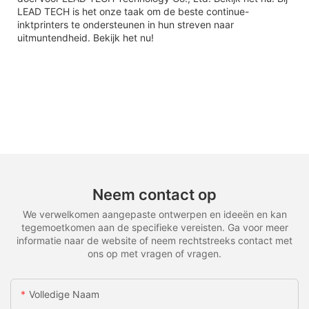
LEAD TECH is het onze taak om de beste continue-
inktprinters te ondersteunen in hun streven naar
uitmuntendheid. Bekijk het nu!
Neem contact op
We verwelkomen aangepaste ontwerpen en ideeën en kan
tegemoetkomen aan de specifieke vereisten. Ga voor meer
informatie naar de website of neem rechtstreeks contact met
ons op met vragen of vragen.
Volledige Naam