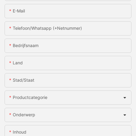
E-Mail
Telefoon/whatsapp (+netnummer)
Bedrijfsnaam
Land
Stad/staat
Productcategorie
Onderwerp
Inhoud